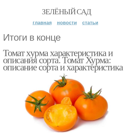
ЗЕЛЁНЫЙ САД
главная
новости
статьи
Итоги в конце
Томат хурма характеристика и
описания сорта. Томат Хурма:
описание сорта и характеристика