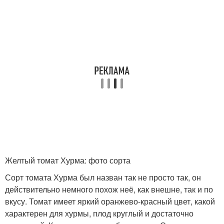
Желтый томат Хурма: фото сорта
Сорт томата Хурма был назван так не просто так, он
действительно немного похож неё, как внешне, так и по
вкусу. Томат имеет яркий оранжево-красный цвет, какой
характерен для хурмы, плод круглый и достаточно