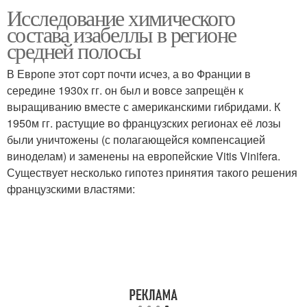
Исследование химического
состава изабеллы в регионе
средней полосы
В Европе этот сорт почти исчез, а во Франции в
середине 1930х гг. он был и вовсе запрещён к
выращиванию вместе с американскими гибридами. К
1950м гг. растущие во французских регионах её лозы
были уничтожены (с полагающейся компенсацией
виноделам) и заменены на европейские Vitis Vinifera.
Существует несколько гипотез принятия такого решения
французскими властями: