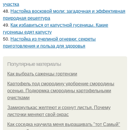
участка
48.
Настойка восковой моли: загадочная и эффективная
природная рецептура
49.
Как избавиться от капустной гусеницы. Какие
гусеницы едят капусту
50.
Настойка из пчелиной огневки: секреты
приготовления и польза для здоровья
Популярные материалы
Как выбрать саженцы гортензии
Картофель под смородину удобрение смородины
осенью. Подкормка смородины картофельными
очистками
Замиокулькас желтеют и сохнут листья. Почему
листочки меняют свой окрас
Как соседка научила меня выращивать "тот Самый"