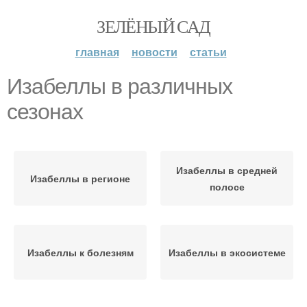
ЗЕЛЁНЫЙ САД
главная
новости
статьи
Изабеллы в различных
сезонах
Изабеллы в средней
Изабеллы в регионе
полосе
Изабеллы к болезням
Изабеллы в экосистеме