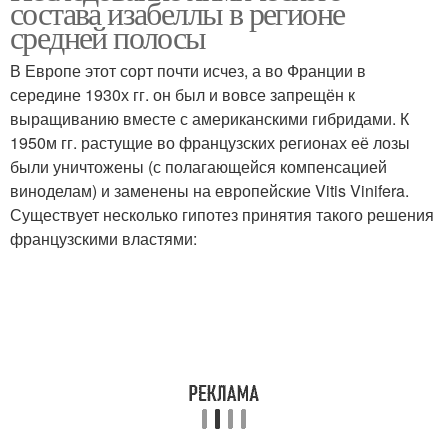
состава изабеллы в регионе
средней полосы
В Европе этот сорт почти исчез, а во Франции в
середине 1930х гг. он был и вовсе запрещён к
выращиванию вместе с американскими гибридами. К
1950м гг. растущие во французских регионах её лозы
были уничтожены (с полагающейся компенсацией
виноделам) и заменены на европейские Vitis Vinifera.
Существует несколько гипотез принятия такого решения
французскими властями: