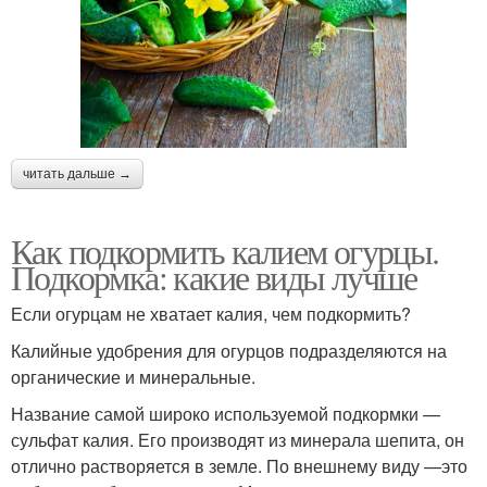
читать дальше →
Как подкормить калием огурцы.
Подкормка: какие виды лучше
Если огурцам не хватает калия, чем подкормить?
Калийные удобрения для огурцов подразделяются на
органические и минеральные.
Название самой широко используемой подкормки —
сульфат калия. Его производят из минерала шепита, он
отлично растворяется в земле. По внешнему виду —это