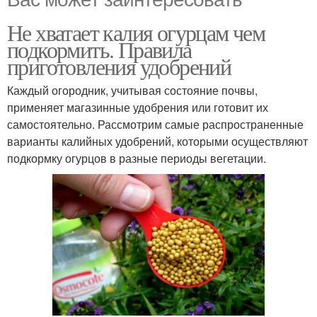
Не хватает калия огурцам чем
подкормить. Правила
приготовления удобрений
Каждый огородник, учитывая состояние почвы,
применяет магазинные удобрения или готовит их
самостоятельно. Рассмотрим самые распространенные
варианты калийных удобрений, которыми осуществляют
подкормку огурцов в разные периоды вегетации.