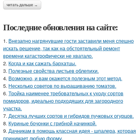
читать дальше →
Последние обновления на сайте:
1.
Внезапно нагрянувшие гости заставили меня спешно
искать решение, так как на обстоятельный ремонт
времени катастрофически не хватало.
2.
Когда и как сажать бархатцы.
3.
Полезные свойства листьев облепихи.
4.
Возможно, и вам окажется полезным этот метод.
5.
Несколько советов по выращиванию томатов.
6.
Тройка наименее требовательных к уходу сортов
помидоров, идеально подходящих для загородного
участка.
7.
Десятка лучших сортов и гибридов пучковых огурцов.
8.
Куриные бочонки с грибной начинкой.
9.
Дачникам в помощь классная идея - шпалера, которая
принимает любую форму.