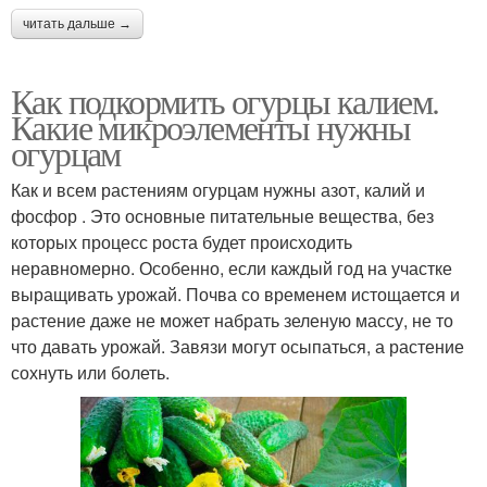
читать дальше →
Как подкормить огурцы калием.
Какие микроэлементы нужны
огурцам
Как и всем растениям огурцам нужны азот, калий и
фосфор . Это основные питательные вещества, без
которых процесс роста будет происходить
неравномерно. Особенно, если каждый год на участке
выращивать урожай. Почва со временем истощается и
растение даже не может набрать зеленую массу, не то
что давать урожай. Завязи могут осыпаться, а растение
сохнуть или болеть.