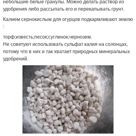
небольшие белые гранулы. Можно делать раствор из
удобрения либо рассыпать его и перекапывать грунт.
Калием сернокислым для огурцов подкармливают землю
:
торф;известь;песок;суглинок;чернозем.
Не советуют использовать сульфат калия на солонцах,
потому что в них и так хватает природных минеральных
удобрений.