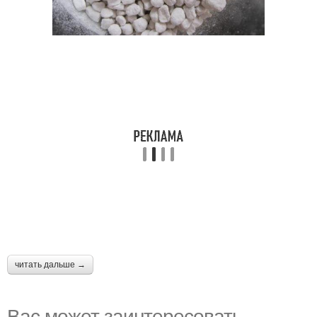
читать дальше →
Вас может заинтересовать