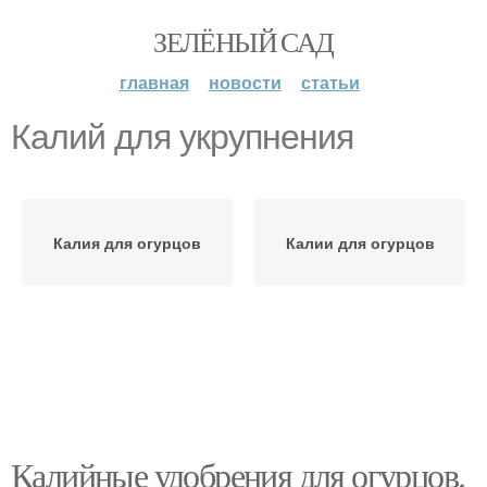
ЗЕЛЁНЫЙ САД
главная
новости
статьи
Калий для укрупнения
Калия для огурцов
Калии для огурцов
Калийные удобрения для огурцов.