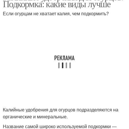
Подкормка: какие виды лучше
Если огурцам не хватает калия, чем подкормить?
Калийные удобрения для огурцов подразделяются на
органические и минеральные.
Название самой широко используемой подкормки —