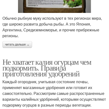
Обычно рыбную муку используют в тех регионах мира,
где широко развита добыча рыбы. А это Япония,
Аргентина, Средиземноморье, и прочие прибрежные
регионы.
читать дальше →
Не хватает калия огурцам чем
подкормить. Правила
приготовления удобрений
Каждый огородник, учитывая состояние почвы,
применяет магазинные удобрения или готовит их
самостоятельно. Рассмотрим самые распространенные
варианты калийных удобрений, которыми осуществляют
подкормку огурцов в разные периоды вегетации.