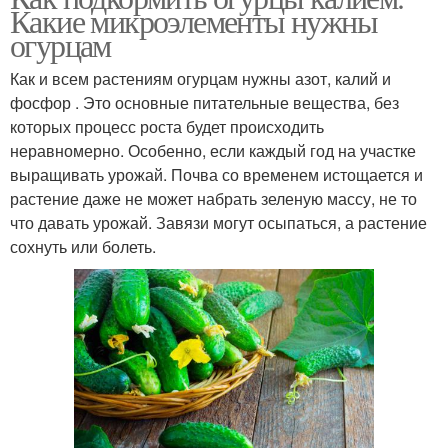
Какие микроэлементы нужны
огурцам
Как и всем растениям огурцам нужны азот, калий и
фосфор . Это основные питательные вещества, без
которых процесс роста будет происходить
неравномерно. Особенно, если каждый год на участке
выращивать урожай. Почва со временем истощается и
растение даже не может набрать зеленую массу, не то
что давать урожай. Завязи могут осыпаться, а растение
сохнуть или болеть.