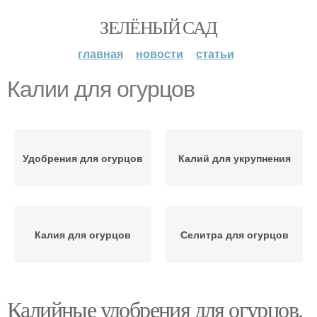
ЗЕЛЁНЫЙ САД
главная
новости
статьи
Калии для огурцов
Удобрения для огурцов
Калий для укрупнения
Калия для огурцов
Селитра для огурцов
Калийные удобрения для огурцов.