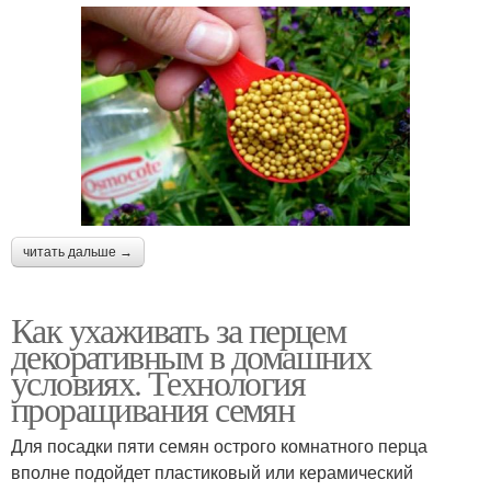
читать дальше →
Как ухаживать за перцем
декоративным в домашних
условиях. Технология
проращивания семян
Для посадки пяти семян острого комнатного перца
вполне подойдет пластиковый или керамический