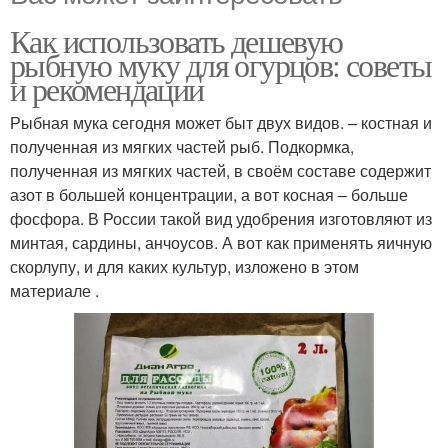
Как использовать дешевую
рыбную муку для огурцов: советы
и рекомендации
Рыбная мука сегодня может быт двух видов. – костная и
полученная из мягких частей рыб. Подкормка,
полученная из мягких частей, в своём составе содержит
азот в большей концентрации, а вот косная – больше
фосфора. В России такой вид удобрения изготовляют из
минтая, сардины, анчоусов. А вот как применять яичную
скорлупу, и для каких культур, изложено в этом
материале .