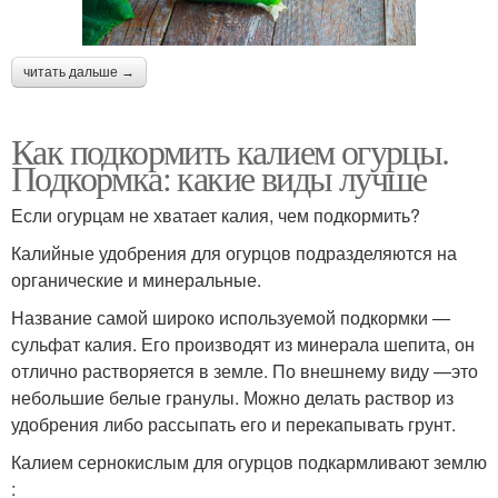
читать дальше →
Как подкормить калием огурцы.
Подкормка: какие виды лучше
Если огурцам не хватает калия, чем подкормить?
Калийные удобрения для огурцов подразделяются на
органические и минеральные.
Название самой широко используемой подкормки —
сульфат калия. Его производят из минерала шепита, он
отлично растворяется в земле. По внешнему виду —это
небольшие белые гранулы. Можно делать раствор из
удобрения либо рассыпать его и перекапывать грунт.
Калием сернокислым для огурцов подкармливают землю
: