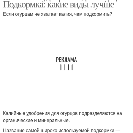
Подкормка: какие виды лучше
Если огурцам не хватает калия, чем подкормить?
Калийные удобрения для огурцов подразделяются на
органические и минеральные.
Название самой широко используемой подкормки —