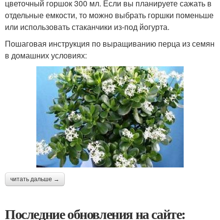
цветочный горшок 300 мл. Если вы планируете сажать в
отдельные емкости, то можно выбрать горшки поменьше
или использовать стаканчики из-под йогурта.
Пошаговая инструкция по выращиванию перца из семян
в домашних условиях:
читать дальше →
Последние обновления на сайте: