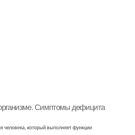
 организме. Симптомы дефицита
я человека, который выполняет функции