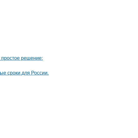
ь простое решение:
ые сроки для России.