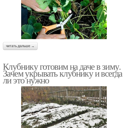
читать дальше →
Клубнику готовим на даче в зиму.
Зачем укрывать клубнику и всегда
ли это нужно