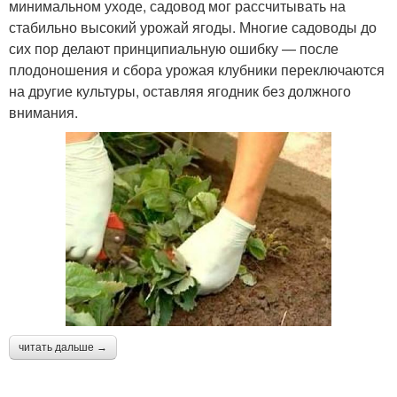
минимальном уходе, садовод мог рассчитывать на
стабильно высокий урожай ягоды. Многие садоводы до
сих пор делают принципиальную ошибку — после
плодоношения и сбора урожая клубники переключаются
на другие культуры, оставляя ягодник без должного
внимания.
читать дальше →