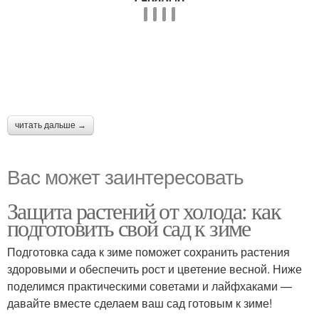
читать дальше →
Вас может заинтересовать
Защита растений от холода: как
подготовить свой сад к зиме
Подготовка сада к зиме поможет сохранить растения
здоровыми и обеспечить рост и цветение весной. Ниже
поделимся практическими советами и лайфхаками —
давайте вместе сделаем ваш сад готовым к зиме!