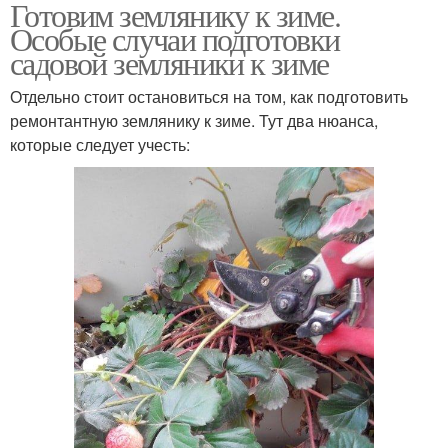
Готовим землянику к зиме.
Особые случаи подготовки
садовой земляники к зиме
Отдельно стоит остановиться на том, как подготовить
ремонтантную землянику к зиме. Тут два нюанса,
которые следует учесть: