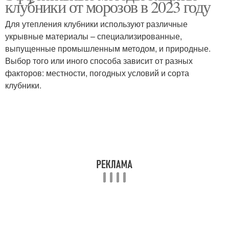
клубники от морозов в 2023 году
Для утепления клубники используют различные
укрывные материалы – специализированные,
выпущенные промышленным методом, и природные.
Выбор того или иного способа зависит от разных
факторов: местности, погодных условий и сорта
клубники.