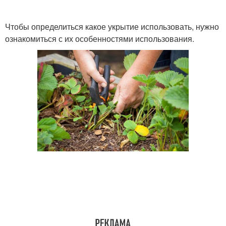
Чтобы определиться какое укрытие использовать, нужно
ознакомиться с их особенностями использования.