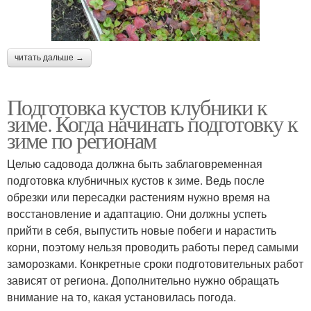
читать дальше →
Подготовка кустов клубники к
зиме. Когда начинать подготовку к
зиме по регионам
Целью садовода должна быть заблаговременная
подготовка клубничных кустов к зиме. Ведь после
обрезки или пересадки растениям нужно время на
восстановление и адаптацию. Они должны успеть
прийти в себя, выпустить новые побеги и нарастить
корни, поэтому нельзя проводить работы перед самыми
заморозками. Конкретные сроки подготовительных работ
зависят от региона. Дополнительно нужно обращать
внимание на то, какая установилась погода.