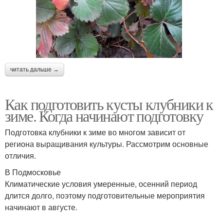
читать дальше →
Как подготовить кусты клубники к
зиме. Когда начинают подготовку
Подготовка клубники к зиме во многом зависит от
региона выращивания культуры. Рассмотрим основные
отличия.
В Подмосковье
Климатические условия умеренные, осенний период
длится долго, поэтому подготовительные мероприятия
начинают в августе.