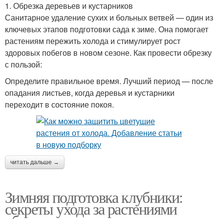
1. Обрезка деревьев и кустарников
Санитарное удаление сухих и больных ветвей — один из
ключевых этапов подготовки сада к зиме. Она помогает
растениям пережить холода и стимулирует рост
здоровых побегов в новом сезоне. Как провести обрезку
с пользой:
Определите правильное время. Лучший период — после
опадания листьев, когда деревья и кустарники
переходит в состояние покоя.
читать дальше →
Зимняя подготовка клубники:
секреты ухода за растениями