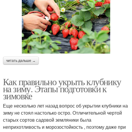
читать дальше →
Как правильно укрыть клубнику
на зиму. Этапы подготовки к
зимовке
Еще несколько лет назад вопрос об укрытии клубники на
зиму не стоял настолько остро. Отличительной чертой
старых сортов садовой земляники была
неприхотливость и морозостойкость , поэтому даже при