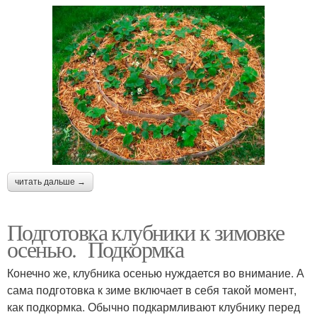
читать дальше →
Подготовка клубники к зимовке
осенью. Подкормка
Конечно же, клубника осенью нуждается во внимание. А
сама подготовка к зиме включает в себя такой момент,
как подкормка. Обычно подкармливают клубнику перед