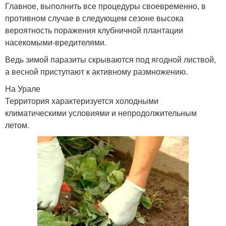
Главное, выполнить все процедуры своевременно, в
противном случае в следующем сезоне высока
вероятность поражения клубничной плантации
насекомыми-вредителями.
Ведь зимой паразиты скрываются под ягодной листвой,
а весной приступают к активному размножению.
На Урале
Территория характеризуется холодными
климатическими условиями и непродолжительным
летом.