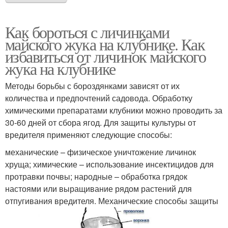
Как бороться с личинками
майского жука на клубнике. Как
избавиться от личинок майского
жука на клубнике
Методы борьбы с бороздянками зависят от их
количества и предпочтений садовода. Обработку
химическими препаратами клубники можно проводить за
30-60 дней от сбора ягод. Для защиты культуры от
вредителя применяют следующие способы:
механические – физическое уничтожение личинок
хруща; химические – использование инсектицидов для
протравки почвы; народные – обработка грядок
настоями или выращивание рядом растений для
отпугивания вредителя. Механические способы защиты