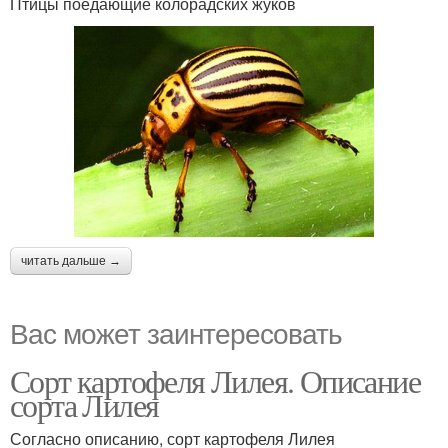
Птицы поедающие колорадских жуков
читать дальше →
Вас может заинтересовать
Сорт картофеля Лилея. Описание
сорта Лилея
Согласно описанию, сорт картофеля Лилея