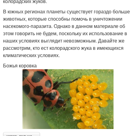
колорадских жуков.
В южных регионах планеты существует гораздо больше
животных, которые способны помочь в уничтожении
насекомого-паразита. Однако в данном материале об
этом говорить не будем, поскольку их использование в
наших условиях выглядит невозможным. Давайте же
рассмотрим, кто ест колорадского жука в имеющихся
климатических условиях.
Божья коровка