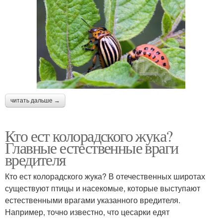
читать дальше →
Кто ест колорадского жука?
Главные естественные враги
вредителя
Кто ест колорадского жука? В отечественных широтах
существуют птицы и насекомые, которые выступают
естественными врагами указанного вредителя.
Например, точно известно, что цесарки едят