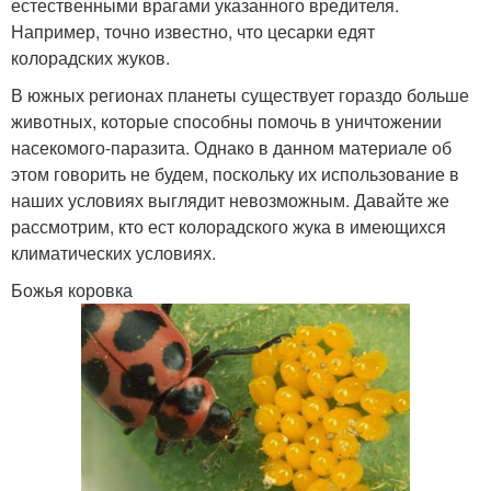
естественными врагами указанного вредителя.
Например, точно известно, что цесарки едят
колорадских жуков.
В южных регионах планеты существует гораздо больше
животных, которые способны помочь в уничтожении
насекомого-паразита. Однако в данном материале об
этом говорить не будем, поскольку их использование в
наших условиях выглядит невозможным. Давайте же
рассмотрим, кто ест колорадского жука в имеющихся
климатических условиях.
Божья коровка