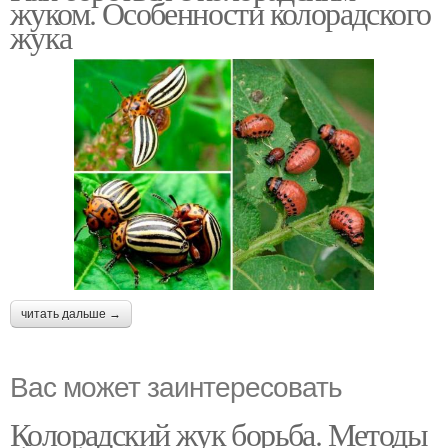
жуком. Особенности колорадского
жука
читать дальше →
Вас может заинтересовать
Колорадский жук борьба. Методы