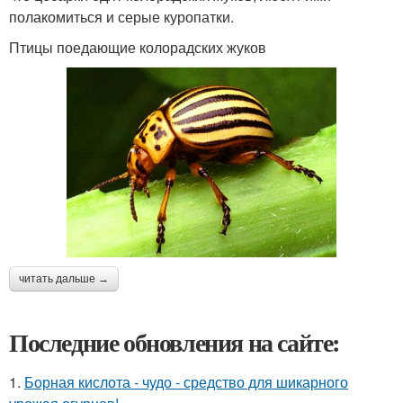
полакомиться и серые куропатки.
Птицы поедающие колорадских жуков
читать дальше →
Последние обновления на сайте:
1.
Борная кислота - чудо - средство для шикарного