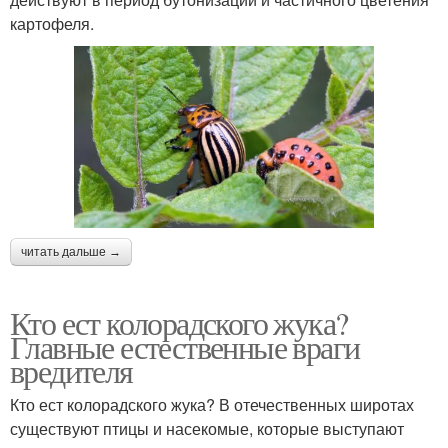
картофеля.
читать дальше →
Кто ест колорадского жука?
Главные естественные враги
вредителя
Кто ест колорадского жука? В отечественных широтах
существуют птицы и насекомые, которые выступают