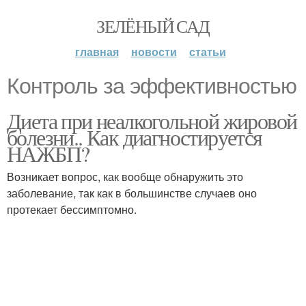
ЗЕЛЁНЫЙ САД
главная
новости
статьи
Контроль за эффективностью
Диета при неалкогольной жировой
болезни.. Как диагностируется
НАЖБП?
Возникает вопрос, как вообще обнаружить это
заболевание, так как в большинстве случаев оно
протекает бессимптомно.