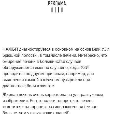
НАЖБП диагностируется в основном на основании УЗИ
брюшной полости , в том числе печени. Интересно, что
ожирение печени в большинстве случаев
обнаруживается именно случайно, когда УЗИ
проводится по другим причинам, например, для
выявления камней в желчном пузыре или при
диагностике боли в животе.
Жирная печень очень характерна на ультразвуковом
изображении. Рентгенологи говорят, что печень
«светится» на экране, она ​​гиперэхогенная (ее эхо
больше, чем у окружающих тканей).