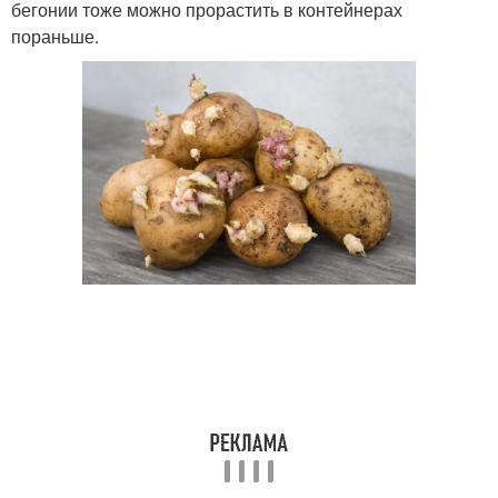
бегонии тоже можно прорастить в контейнерах
пораньше.