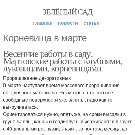
ЗЕЛЁНЫЙ САД
главная
новости
статьи
Корневища в марте
Весенние работы в саду.
Мартовские работы с клубнями,
луковицами, корневищами
Проращивание декоративных
В марте наступает время массового проращивания
посадочного материала. Несмотря на то, что все
свободные поверхности уже заняты, надо как-то
выкручиваться.
Ориентироваться нужно, опять же, на сроки высадки в
грунт. Каллы, канны и гладиолусы высаживаются в грунт
с 40-дневными ростками, значит, за полтора месяца до