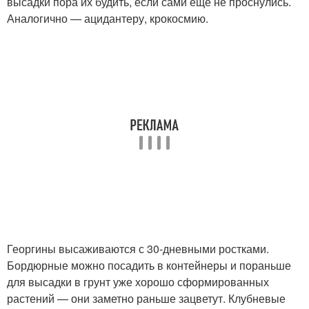
высадки пора их будить, если сами ещё не проснулись.
Аналогично — ацидантеру, крокосмию.
Георгины высаживаются с 30-дневными ростками.
Бордюрные можно посадить в контейнеры и пораньше
для высадки в грунт уже хорошо сформированных
растений — они заметно раньше зацветут. Клубневые