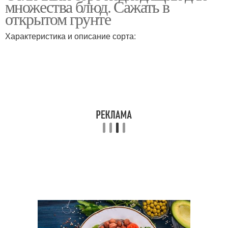
множества блюд. Сажать в
открытом грунте
Характеристика и описание сорта: