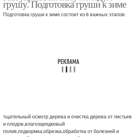
грушу. Подготовка груши к зиме
Подготовка груши к зиме состоит из 6 важных этапов:
тщательный осмотр дерева и очистка дерева от листьев
и плодов,влагозарядковый
полив,подкормка,обрезка,обработка от болезней и