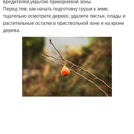
вредителей,укрытие прикорневой зоны.
Перед тем, как начать подготовку груши к зиме,
тщательно осмотрите дерево, удалите листья, плады и
растительные остатки в приствольной зоне и на кроне
дерева.