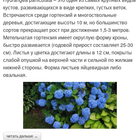
кустов, развивающихся в виде крепких, густых веток.
Встречаются среди гортензий и многоствольные
деревья, достигающие высоты 10 м, но большинство
сортов прекращает рост при достижении 1,5-3 метров.
Метельчатая гортензия имеет округлую форму кроны,
быстро развивается (годовой прирост составляет 25-30
см). Листья у цветка достигают длины в 12 см, покрыты
слабой опушкой на верхней части и сильной по жилкам
нижней стороны. Форма листьев яйцевидная либо
овальная.
читать дальше →