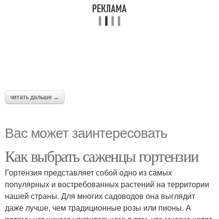
читать дальше →
Вас может заинтересовать
Как выбрать саженцы гортензии
Гортензия представляет собой одно из самых
популярных и востребованных растений на территории
нашей страны. Для многих садоводов она выглядит
даже лучше, чем традиционные розы или пионы. А