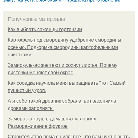
Популярные материалы
Как выбрать саженцы гортензии
Картофель под смородину удобрение смородины
осенью. Подкормка смородины картофельными
очистками
Замиокулькас желтеют и сохнут листья. Почему
листочки меняют свой окрас
Как соседка научила меня выращивать "тот Самый"
пушистый укроп.
А я себе такой дровник собрала, вот закончила
дровами заполнять.
Заморозка груш в домашних условиях.
Размораживание фруктов
Строительство дома с нуля: все, что вам нужно знать