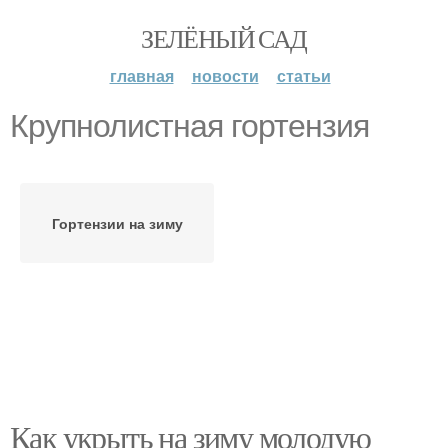
ЗЕЛЁНЫЙ САД
главная
новости
статьи
Крупнолистная гортензия
Гортензии на зиму
Как укрыть на зиму молодую