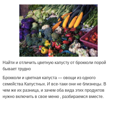
Найти и отличить цветную капусту от брокколи порой
бывает трудно
Брокколи и цветная капуста — овощи из одного
семейства Капустных. И все-таки они не близнецы. В
чем же их разница, и зачем оба вида этих продуктов
нужно включить в свое меню , разбираемся вместе.