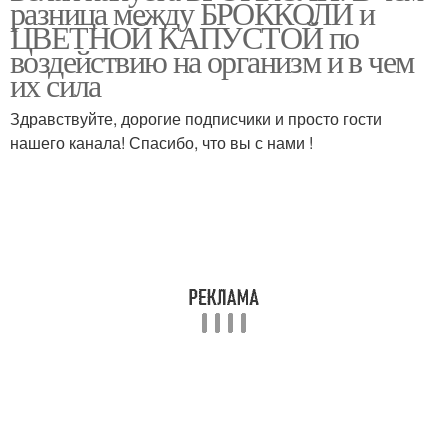
разница между БРОККОЛИ и
ЦВЕТНОЙ КАПУСТОЙ по
воздействию на организм и в чем
их сила
Здравствуйте, дорогие подписчики и просто гости
нашего канала! Спасибо, что вы с нами !