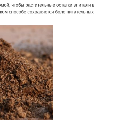
мой, чтобы растительные остатки впитали в
аком способе сохраняется боле питательных