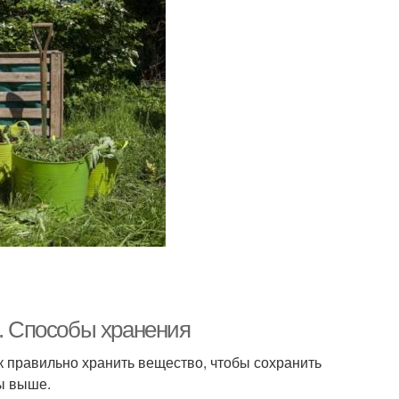
ь. Способы хранения
ак правильно хранить вещество, чтобы сохранить
ы выше.