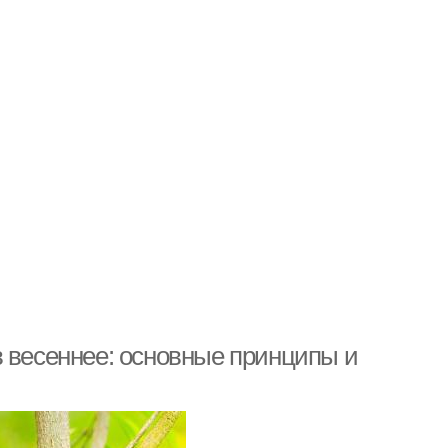
в весеннее: основные принципы и