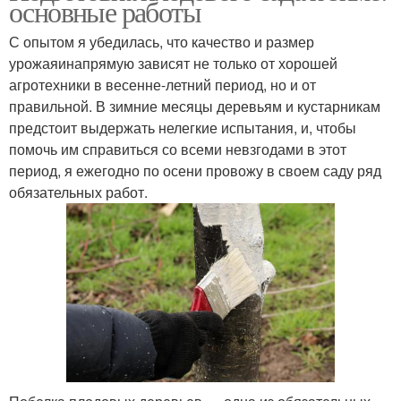
основные работы
С опытом я убедилась, что качество и размер
урожаяинапрямую зависят не только от хорошей
агротехники в весенне-летний период, но и от
правильной. В зимние месяцы деревьям и кустарникам
предстоит выдержать нелегкие испытания, и, чтобы
помочь им справиться со всеми невзгодами в этот
период, я ежегодно по осени провожу в своем саду ряд
обязательных работ.