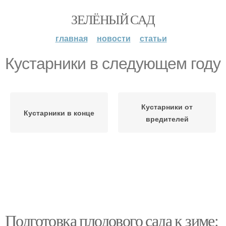
ЗЕЛЁНЫЙ САД
главная
новости
статьи
Кустарники в следующем году
Кустарники от
Кустарники в конце
вредителей
Подготовка плодового сада к зиме: