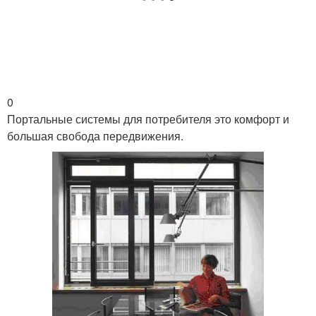
0
Портальные системы для потребителя это комфорт и
большая свобода передвижения.