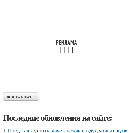
читать дальше →
Последние обновления на сайте:
1.
Представь: утро на даче, свежий воздух, чайник шумит