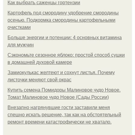
Как выбрать саженцы гортензии
Картофель под смородину удобрение смородины
осенью. Подкормка смородины картофельными
очистками
Больше энергии и потенции: 4 основных витамина
для мужчин
Сэкономьте сезонное яблоко: простой способ сушки
в домашней духовой камере
Замиокулькас желтеют и сохнут листья. Почему
листочки меняют свой окрас
Купить семена Помидоры Малиновое чудо Новое.
Томат Малиновое чудо Новое (Сады России)
Внезапно нагрянувшие гости заставили меня
спешно искать решение, так как на обстоятельный
ремонт времени катастрофически не хватало.