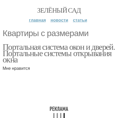
ЗЕЛЁНЫЙ САД
главная
новости
статьи
Квартиры с размерами
Портальная система окон и дверей.
Портальные системы открывания
окна
Мне нравится