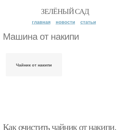
ЗЕЛЁНЫЙ САД
главная
новости
статьи
Машина от накипи
Чайник от накипи
Как очистить чайник от накипи.