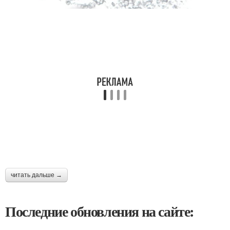
читать дальше →
Последние обновления на сайте: