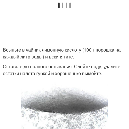
Всыпьте в чайник лимонную кислоту (100 г порошка на
каждый литр воды) и вскипятите.
Оставьте до полного остывания. Слейте воду, удалите
остатки налёта губкой и хорошенько вымойте.