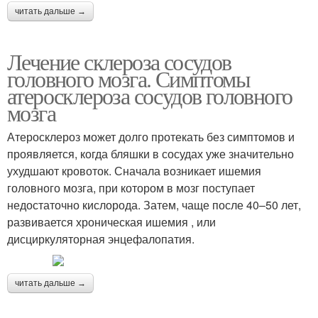
читать дальше →
Лечение склероза сосудов
головного мозга. Симптомы
атеросклероза сосудов головного
мозга
Атеросклероз может долго протекать без симптомов и
проявляется, когда бляшки в сосудах уже значительно
ухудшают кровоток. Сначала возникает ишемия
головного мозга, при котором в мозг поступает
недостаточно кислорода. Затем, чаще после 40–50 лет,
развивается хроническая ишемия , или
дисциркуляторная энцефалопатия.
читать дальше →