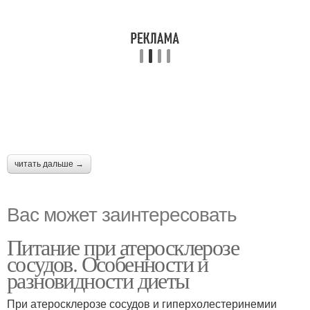
читать дальше →
Вас может заинтересовать
Питание при атеросклерозе
сосудов. Особенности и
разновидности диеты
При атеросклерозе сосудов и гиперхолестеринемии