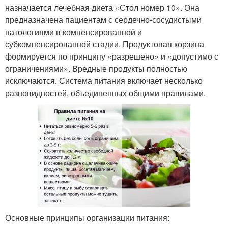
назначается лечебная диета «Стол номер 10». Она
предназначена пациентам с сердечно-сосудистыми
патологиями в компенсированной и
субкомпенсированной стадии. Продуктовая корзина
формируется по принципу «разрешено» и «допустимо с
ограничениями». Вредные продукты полностью
исключаются. Система питания включает несколько
разновидностей, объединенных общими правилами.
Основные принципы организации питания: