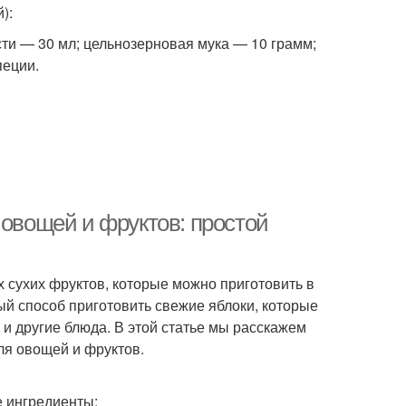
):
сти — 30 мл; цельнозерновая мука — 10 грамм;
пеции.
 овощей и фруктов: простой
 сухих фруктов, которые можно приготовить в
ый способ приготовить свежие яблоки, которые
 и другие блюда. В этой статье мы расскажем
ля овощей и фруктов.
 ингредиенты: