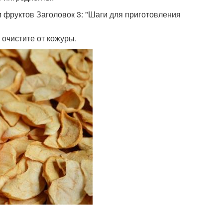
 фруктов Заголовок 3: "Шаги для приготовления
 очистите от кожуры.