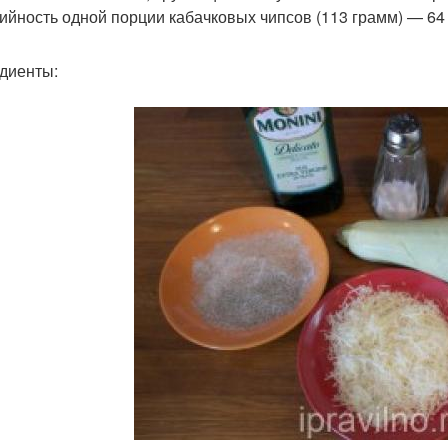
ийность одной порции кабачковых чипсов (113 грамм) — 64 
диенты: