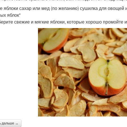
е яблоки сахар или мед (по желанию) сушилка для овощей и
ых яблок"
берите свежие и мягкие яблоки, которые хорошо промойте и
ь дальше →