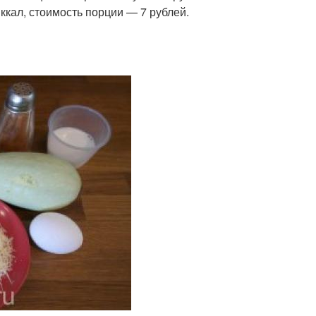
ккал, стоимость порции — 7 рублей.