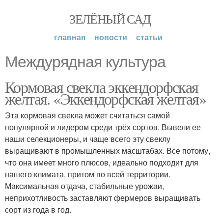
ЗЕЛЁНЫЙ САД
главная
новости
статьи
Междурядная культура
Кормовая свекла эккендорфская
желтая. «Эккендорфская желтая»
Эта кормовая свекла может считаться самой
популярной и лидером среди трёх сортов. Вывели ее
наши селекционеры, и чаще всего эту свеклу
выращивают в промышленных масштабах. Все потому,
что она имеет много плюсов, идеально подходит для
нашего климата, притом по всей территории.
Максимальная отдача, стабильные урожаи,
неприхотливость заставляют фермеров выращивать
сорт из года в год.