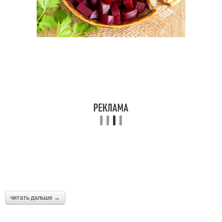
читать дальше →