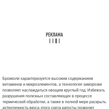
Брокколи характеризуется высоким содержанием
витаминов и микроэлементов, а технология заморозки
позволяет наслаждаться овощем круглый год. Избежать
разрушения полезных составляющих в процессе
термической обработки, а также в полной мере раскрыть
аутентичность вкуса этого сорта капусты позволит