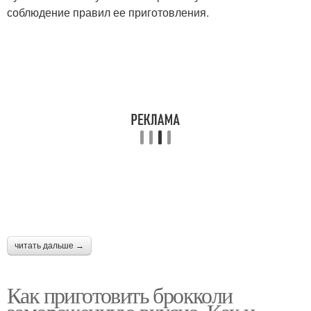
соблюдение правил ее приготовления.
читать дальше →
Как приготовить брокколи