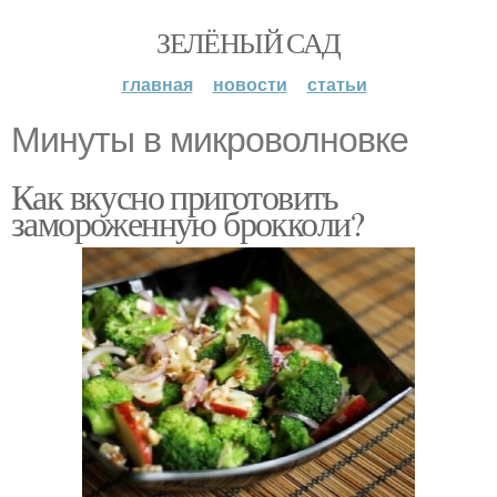
ЗЕЛЁНЫЙ САД
главная
новости
статьи
Минуты в микроволновке
Как вкусно приготовить
замороженную брокколи?