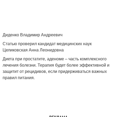
Диденко Владимир Андреевич
Статью проверил кандидат медицинских наук
Целиковская Анна Леонидовна
Диета при простатите, аденоме – часть комплексного
лечения болезни. Терапия будет более эффективной и
защитит от рецидивов, если придерживаться важных
правил питания.