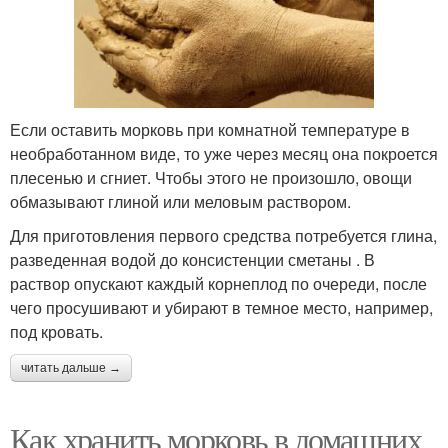
Если оставить морковь при комнатной температуре в
необработанном виде, то уже через месяц она покроется
плесенью и сгниет. Чтобы этого не произошло, овощи
обмазывают глиной или меловым раствором.
Для приготовления первого средства потребуется глина,
разведенная водой до консистенции сметаны . В
раствор опускают каждый корнеплод по очереди, после
чего просушивают и убирают в темное место, например,
под кровать.
читать дальше →
Как хранить морковь в домашних