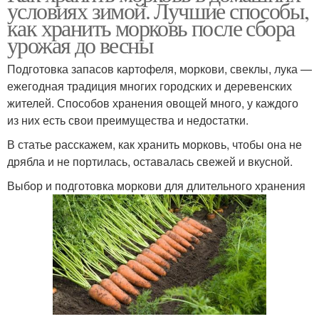
условиях зимой. Лучшие способы,
как хранить морковь после сбора
урожая до весны
Подготовка запасов картофеля, моркови, свеклы, лука —
ежегодная традиция многих городских и деревенских
жителей. Способов хранения овощей много, у каждого
из них есть свои преимущества и недостатки.
В статье расскажем, как хранить морковь, чтобы она не
дрябла и не портилась, оставалась свежей и вкусной.
Выбор и подготовка моркови для длительного хранения