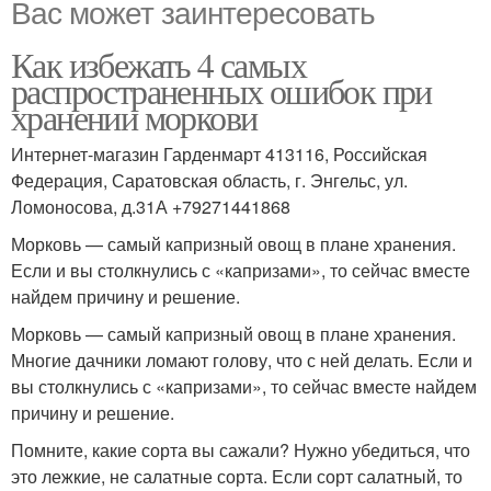
Вас может заинтересовать
Как избежать 4 самых
распространенных ошибок при
хранении моркови
Интернет-магазин Гарденмарт 413116, Российская
Федерация, Саратовская область, г. Энгельс, ул.
Ломоносова, д.31А +79271441868
Морковь — самый капризный овощ в плане хранения.
Если и вы столкнулись с «капризами», то сейчас вместе
найдем причину и решение.
Морковь — самый капризный овощ в плане хранения.
Многие дачники ломают голову, что с ней делать. Если и
вы столкнулись с «капризами», то сейчас вместе найдем
причину и решение.
Помните, какие сорта вы сажали? Нужно убедиться, что
это лежкие, не салатные сорта. Если сорт салатный, то