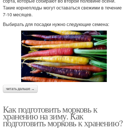
сорта, которые собирают во второй половине осени.
Такие корнеплоды могут оставаться свежими в течение
7-10 месяцев.
Выбирать для посадки нужно следующие семена:
читать дальше →
Как подготовить морковь к
хранению на зиму. Как
подготовить морковь к хранению?