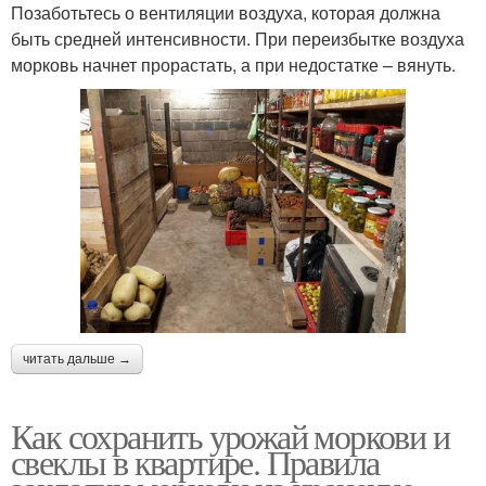
Позаботьтесь о вентиляции воздуха, которая должна
быть средней интенсивности. При переизбытке воздуха
морковь начнет прорастать, а при недостатке – вянуть.
читать дальше →
Как сохранить урожай моркови и
свеклы в квартире. Правила