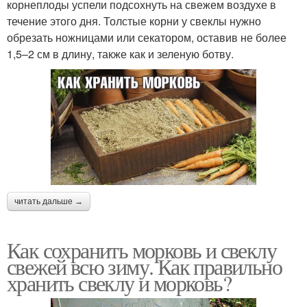
корнеплоды успели подсохнуть на свежем воздухе в
течение этого дня. Толстые корни у свеклы нужно
обрезать ножницами или секатором, оставив не более
1,5–2 см в длину, также как и зеленую ботву.
читать дальше →
Как сохранить морковь и свеклу
свежей всю зиму. Как правильно
хранить свеклу и морковь?