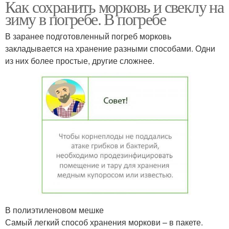
Как сохранить морковь и свеклу на
зиму в погребе. В погребе
В заранее подготовленный погреб морковь
закладывается на хранение разными способами. Одни
из них более простые, другие сложнее.
В полиэтиленовом мешке
Самый легкий способ хранения моркови – в пакете.