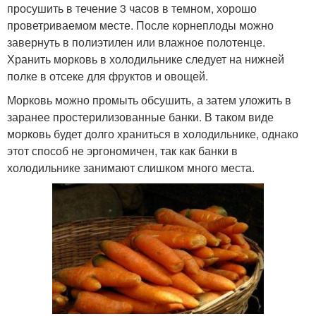
просушить в течение 3 часов в темном, хорошо
проветриваемом месте. После корнеплоды можно
завернуть в полиэтилен или влажное полотенце.
Хранить морковь в холодильнике следует на нижней
полке в отсеке для фруктов и овощей.
Морковь можно промыть обсушить, а затем уложить в
заранее простерилизованные банки. В таком виде
морковь будет долго храниться в холодильнике, однако
этот способ не эргономичен, так как банки в
холодильнике занимают слишком много места.