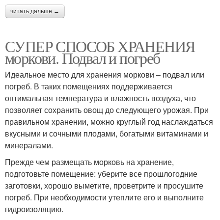
читать дальше →
СУПЕР СПОСОБ ХРАНЕНИЯ
моркови. Подвал и погреб
Идеальное место для хранения моркови – подвал или
погреб. В таких помещениях поддерживается
оптимальная температура и влажность воздуха, что
позволяет сохранить овощ до следующего урожая. При
правильном хранении, можно круглый год наслаждаться
вкусными и сочными плодами, богатыми витаминами и
минералами.
Прежде чем размещать морковь на хранение,
подготовьте помещение: уберите все прошлогодние
заготовки, хорошо выметите, проветрите и просушите
погреб. При необходимости утеплите его и выполните
гидроизоляцию.