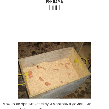
Можно ли хранить свеклу и морковь в домашних