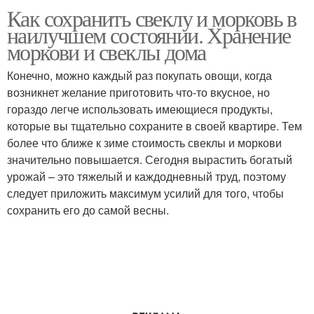
Как сохранить свеклу и морковь в
наилучшем состоянии. Хранение
моркови и свеклы дома
Конечно, можно каждый раз покупать овощи, когда
возникнет желание приготовить что-то вкусное, но
гораздо легче использовать имеющиеся продукты,
которые вы тщательно сохраните в своей квартире. Тем
более что ближе к зиме стоимость свеклы и моркови
значительно повышается. Сегодня вырастить богатый
урожай – это тяжелый и каждодневный труд, поэтому
следует приложить максимум усилий для того, чтобы
сохранить его до самой весны.