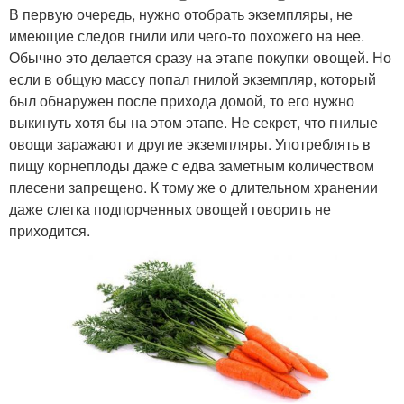
В первую очередь, нужно отобрать экземпляры, не
имеющие следов гнили или чего-то похожего на нее.
Обычно это делается сразу на этапе покупки овощей. Но
если в общую массу попал гнилой экземпляр, который
был обнаружен после прихода домой, то его нужно
выкинуть хотя бы на этом этапе. Не секрет, что гнилые
овощи заражают и другие экземпляры. Употреблять в
пищу корнеплоды даже с едва заметным количеством
плесени запрещено. К тому же о длительном хранении
даже слегка подпорченных овощей говорить не
приходится.