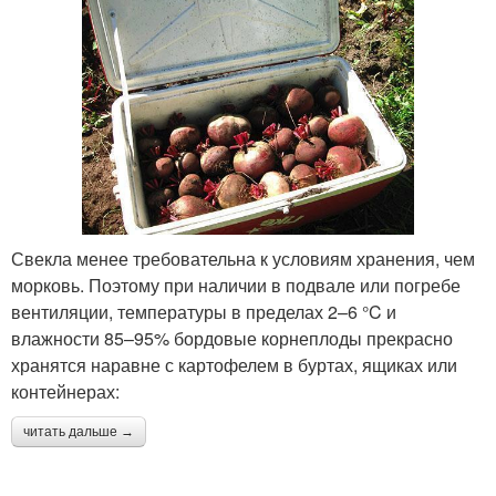
Свекла менее требовательна к условиям хранения, чем
морковь. Поэтому при наличии в подвале или погребе
вентиляции, температуры в пределах 2–6 °C и
влажности 85–95% бордовые корнеплоды прекрасно
хранятся наравне с картофелем в буртах, ящиках или
контейнерах:
читать дальше →