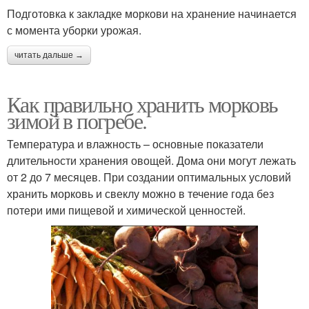
Подготовка к закладке моркови на хранение начинается
с момента уборки урожая.
читать дальше →
Как правильно хранить морковь
зимой в погребе.
Температура и влажность – основные показатели
длительности хранения овощей. Дома они могут лежать
от 2 до 7 месяцев. При создании оптимальных условий
хранить морковь и свеклу можно в течение года без
потери ими пищевой и химической ценностей.