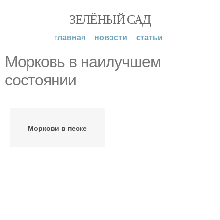
ЗЕЛЁНЫЙ САД
главная
новости
статьи
Морковь в наилучшем
состоянии
Моркови в песке