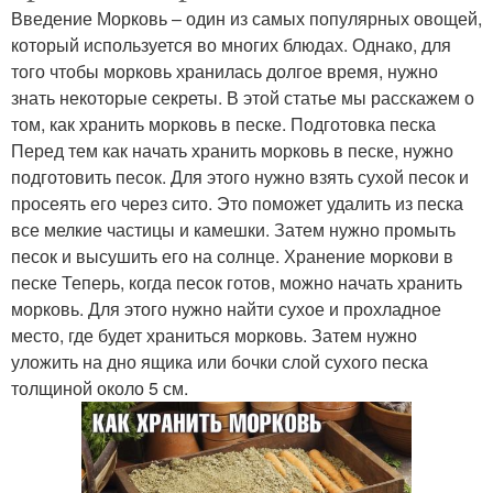
Введение Морковь – один из самых популярных овощей,
который используется во многих блюдах. Однако, для
того чтобы морковь хранилась долгое время, нужно
знать некоторые секреты. В этой статье мы расскажем о
том, как хранить морковь в песке. Подготовка песка
Перед тем как начать хранить морковь в песке, нужно
подготовить песок. Для этого нужно взять сухой песок и
просеять его через сито. Это поможет удалить из песка
все мелкие частицы и камешки. Затем нужно промыть
песок и высушить его на солнце. Хранение моркови в
песке Теперь, когда песок готов, можно начать хранить
морковь. Для этого нужно найти сухое и прохладное
место, где будет храниться морковь. Затем нужно
уложить на дно ящика или бочки слой сухого песка
толщиной около 5 см.