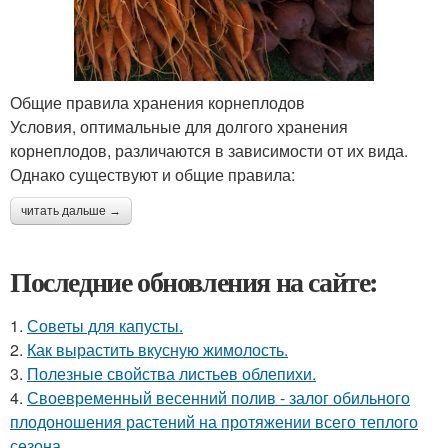
Общие правила хранения корнеплодов
Условия, оптимальные для долгого хранения
корнеплодов, различаются в зависимости от их вида.
Однако существуют и общие правила:
читать дальше →
Последние обновления на сайте:
1.
Советы для капусты.
2.
Как вырастить вкусную жимолость.
3.
Полезные свойства листьев облепихи.
4.
Своевременный весенний полив - залог обильного
плодоношения растений на протяжении всего теплого
сезона.