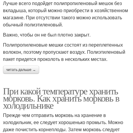
Лучше всего подойдет полипропиленовый мешок без
вкладыша, который можно приобрести в хозяйственном
магазине. При отсутствии такого можно использовать
обычный полиэтиленовый.
Важно, чтобы он не был плотно закрыт.
Полипропиленовые мешки состоят из переплетенных
волокон, поэтому пропускают воздух. Полиэтиленовый
пакет придется проколоть в нескольких местах.
читать дальше →
При какой температуре хранить
морковь. Как хранить морковь в
холодильнике
Прежде чем отправить морковь на хранение в
холодильник, ее следует хорошенько промыть. Можно
даже почистить корнеплоды. Затем морковь следует