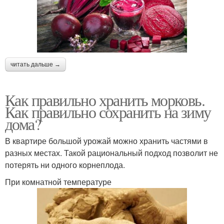
читать дальше →
Как правильно хранить морковь.
Как правильно сохранить на зиму
дома?
В квартире большой урожай можно хранить частями в
разных местах. Такой рациональный подход позволит не
потерять ни одного корнеплода.
При комнатной температуре