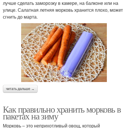
лучше сделать заморозку в камере, на балконе или на
улице. Салатная летняя морковь хранится плохо, может
сгнить до марта.
читать дальше →
Как правильно хранить морковь в
пакетах на зиму
Морковь – это неприхотливый овощ, который