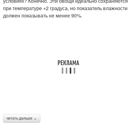
условиях? Конечно. Эти овощи идеально сохраняются
при температуре +2 градуса, но показатель влажности
должен показывать не менее 90%.
читать дальше →