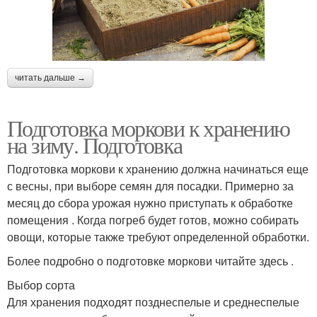
читать дальше →
Подготовка моркови к хранению
на зиму. Подготовка
Подготовка моркови к хранению должна начинаться еще
с весны, при выборе семян для посадки. Примерно за
месяц до сбора урожая нужно приступать к обработке
помещения . Когда погреб будет готов, можно собирать
овощи, которые также требуют определенной обработки.
Более подробно о подготовке моркови читайте здесь .
Выбор сорта
Для хранения подходят позднеспелые и среднеспелые