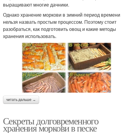
выращивают многие дачники.
Однако хранение моркови в зимний период времени
нельзя назвать простым процессом. Поэтому стоит
разобраться, как подготовить овощ и какие методы
хранения использовать.
читать дальше →
Секреты долговременного
хранения моркови в песке