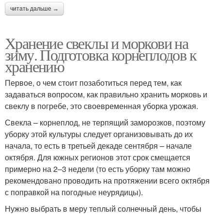
читать дальше →
Хранение свеклы и моркови на
зиму. Подготовка корнеплодов к
хранению
Первое, о чем стоит позаботиться перед тем, как
задаваться вопросом, как правильно хранить морковь и
свеклу в погребе, это своевременная уборка урожая.
Свекла – корнеплод, не терпящий заморозков, поэтому
уборку этой культуры следует организовывать до их
начала, то есть в третьей декаде сентября – начале
октября. Для южных регионов этот срок смещается
примерно на 2–3 недели (то есть уборку там можно
рекомендовано проводить на протяжении всего октября
с поправкой на погодные неурядицы).
Нужно выбрать в меру теплый солнечный день, чтобы