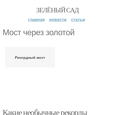
ЗЕЛЁНЫЙ САД
главная
новости
статьи
Мост через золотой
Рекордный мост
Какие необычные рекорды