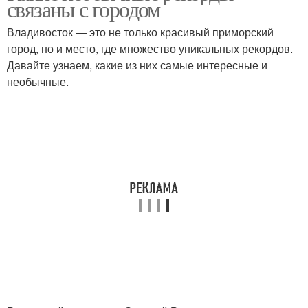
связаны с городом
Владивосток — это не только красивый приморский
город, но и место, где множество уникальных рекордов.
Давайте узнаем, какие из них самые интересные и
необычные.