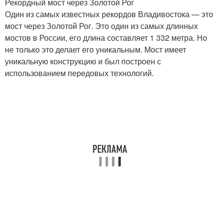
Рекордный мост через Золотой Рог
Один из самых известных рекордов Владивостока — это
мост через Золотой Рог. Это один из самых длинных
мостов в России, его длина составляет 1 332 метра. Но
не только это делает его уникальным. Мост имеет
уникальную конструкцию и был построен с
использованием передовых технологий.