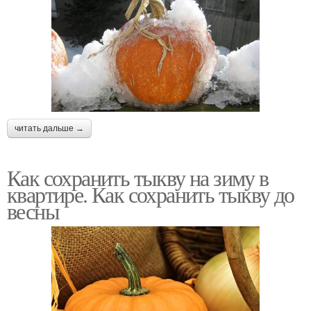
читать дальше →
Как сохранить тыкву на зиму в
квартире. Как сохранить тыкву до
весны