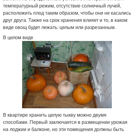
температурный режим, отсутствие солнечный лучей,
расположить плод таким образом, чтобы они не касались
друг друга. Также на срок хранения влияет и то, в каком
виде овощ будет лежать: целым или разрезанным.
В целом виде
В квартире хранить целую тыкву можно двумя
способами. Первый заключается в размещении урожая
на лоджии и балконе, но эти помещения должны быть