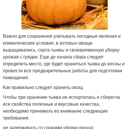
Важно для сохранения учитывать погодные явления и
климатические условия, в которых овощи
выращивались, сорта тыквы и своевременную уборку
урожая с грядки. Еще до начала сбора следует
определить место, где будет храниться тыква до весны и
провести все предварительные работы для подготовки
помещения.
Как правильно следует хранить овощ
Чтобы при хранении тыква не испортилась и сберегла
все свойства полезные и вкусовые качества,
необходимо принимать во внимание следующие
требования:
не задерживать со сроками уборки овоща;