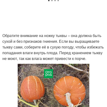
Обратите внимание на ножку тыквы – она должна быть
сухой и без признаков гниения. Если вы выращиваете
тыкву сами, соберите её в сухую погоду, чтобы избежать
попадания влаги внутрь плода. Перед хранением тыкву
не моют, так как влага может привести к порче.