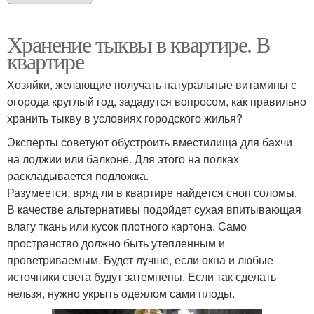
Хранение тыквы в квартире. В
квартире
Хозяйки, желающие получать натуральные витамины с
огорода круглый год, зададутся вопросом, как правильно
хранить тыкву в условиях городского жилья?
Эксперты советуют обустроить вместилища для бахчи
на лоджии или балконе. Для этого на полках
раскладывается подложка.
Разумеется, вряд ли в квартире найдется сноп соломы.
В качестве альтернативы подойдет сухая впитывающая
влагу ткань или кусок плотного картона. Само
пространство должно быть утепленным и
проветриваемым. Будет лучше, если окна и любые
источники света будут затемнены. Если так сделать
нельзя, нужно укрыть одеялом сами плоды.