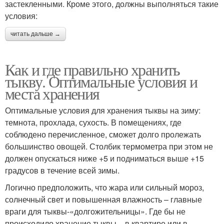
застекленными. Кроме этого, должны выполняться такие
условия:
читать дальше →
Как и где правильно хранить
тыкву. Оптимальные условия и
места хранения
Оптимальные условия для хранения тыквы на зиму:
темнота, прохлада, сухость. В помещениях, где
соблюдено перечисленное, сможет долго пролежать
большинство овощей. Столбик термометра при этом не
должен опускаться ниже +5 и подниматься выше +15
градусов в течение всей зимы.
Логично предположить, что жара или сильный мороз,
солнечный свет и повышенная влажность – главные
враги для тыквы-«долгожительницы». Где бы не
происходило хранение тыквы – в квартире или в