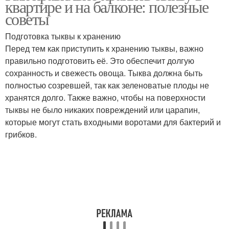
квартире и на балконе: полезные
советы
Подготовка тыквы к хранению
Перед тем как приступить к хранению тыквы, важно
правильно подготовить её. Это обеспечит долгую
сохранность и свежесть овоща. Тыква должна быть
полностью созревшей, так как зеленоватые плоды не
хранятся долго. Также важно, чтобы на поверхности
тыквы не было никаких повреждений или царапин,
которые могут стать входными воротами для бактерий и
грибков.