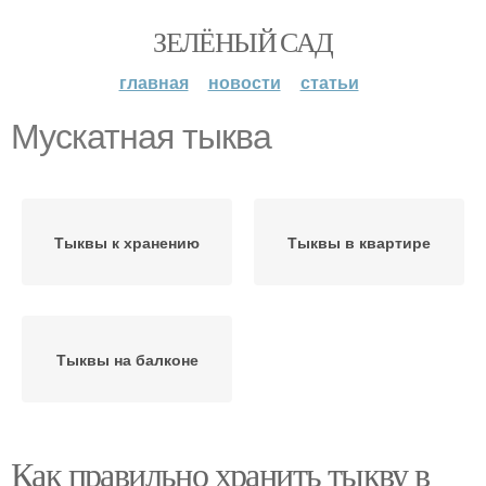
ЗЕЛЁНЫЙ САД
главная
новости
статьи
Мускатная тыква
Тыквы к хранению
Тыквы в квартире
Тыквы на балконе
Как правильно хранить тыкву в