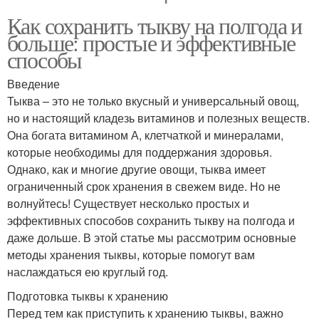
Как сохранить тыкву на полгода и
больше: простые и эффективные
способы
Введение
Тыква – это не только вкусный и универсальный овощ,
но и настоящий кладезь витаминов и полезных веществ.
Она богата витамином А, клетчаткой и минералами,
которые необходимы для поддержания здоровья.
Однако, как и многие другие овощи, тыква имеет
ограниченный срок хранения в свежем виде. Но не
волнуйтесь! Существует несколько простых и
эффективных способов сохранить тыкву на полгода и
даже дольше. В этой статье мы рассмотрим основные
методы хранения тыквы, которые помогут вам
наслаждаться ею круглый год.
Подготовка тыквы к хранению
Перед тем как приступить к хранению тыквы, важно