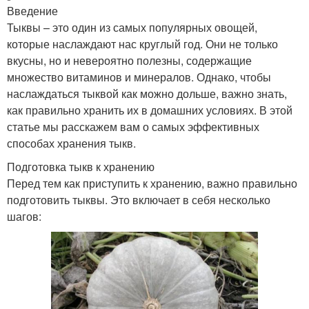
Введение
Тыквы – это один из самых популярных овощей,
которые наслаждают нас круглый год. Они не только
вкусны, но и невероятно полезны, содержащие
множество витаминов и минералов. Однако, чтобы
наслаждаться тыквой как можно дольше, важно знать,
как правильно хранить их в домашних условиях. В этой
статье мы расскажем вам о самых эффективных
способах хранения тыкв.
Подготовка тыкв к хранению
Перед тем как приступить к хранению, важно правильно
подготовить тыквы. Это включает в себя несколько
шагов: