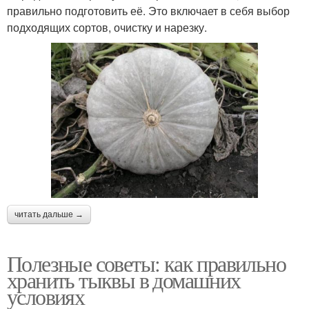
правильно подготовить её. Это включает в себя выбор
подходящих сортов, очистку и нарезку.
читать дальше →
Полезные советы: как правильно
хранить тыквы в домашних
условиях