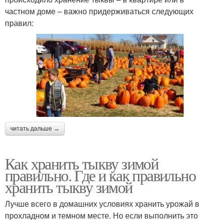
частном доме – важно придерживаться следующих
правил:
читать дальше →
Как хранить тыкву зимой
правильно. Где и как правильно
хранить тыкву зимой
Лучше всего в домашних условиях хранить урожай в
прохладном и темном месте. Но если выполнить это