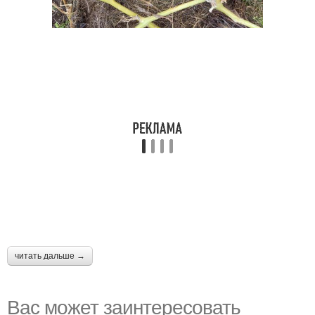
читать дальше →
Вас может заинтересовать