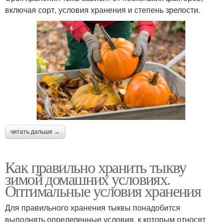
включая сорт, условия хранения и степень зрелости.
читать дальше →
Как правильно хранить тыкву
зимой домашних условиях.
Оптимальные условия хранения
Для правильного хранения тыквы понадобится
выполнять определенные условия, к которым относят