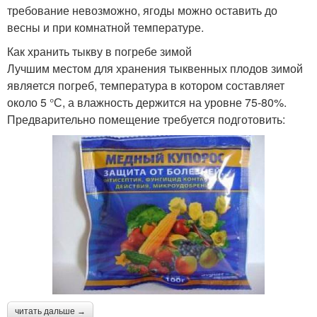
требование невозможно, ягоды можно оставить до
весны и при комнатной температуре.
Как хранить тыкву в погребе зимой
Лучшим местом для хранения тыквенных плодов зимой
является погреб, температура в котором составляет
около 5 °С, а влажность держится на уровне 75-80%.
Предварительно помещение требуется подготовить:
читать дальше →