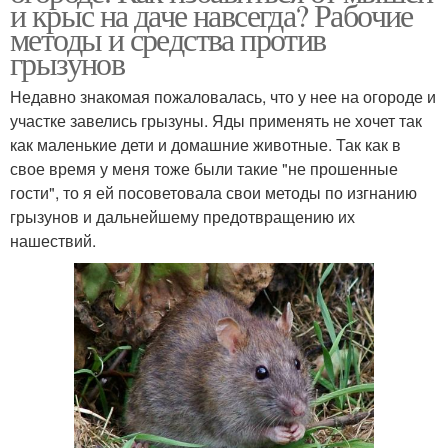
и крыс на даче навсегда? Рабочие
методы и средства против
грызунов
Недавно знакомая пожаловалась, что у нее на огороде и
участке завелись грызуны. Яды применять не хочет так
как маленькие дети и домашние животные. Так как в
свое время у меня тоже были такие "не прошенные
гости", то я ей посоветовала свои методы по изгнанию
грызунов и дальнейшему предотвращению их
нашествий.