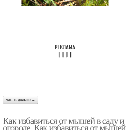
читать дальше →
Как избавиться от мышей в саду и
огороде. Как избавиться от мышей