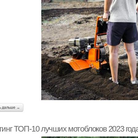
ь дальше →
тинг ТОП-10 лучших мотоблоков 2023 года