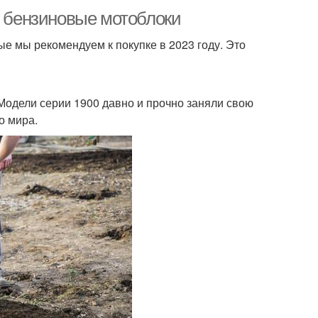
е бензиновые мотоблоки
е мы рекомендуем к покупке в 2023 году. Это
Модели серии 1900 давно и прочно заняли свою
о мира.