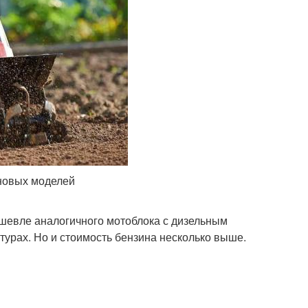
иновых моделей
ешевле аналогичного мотоблока с дизельным
турах. Но и стоимость бензина несколько выше.