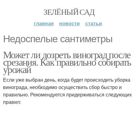
ЗЕЛЁНЫЙ САД
главная
новости
статьи
Недоспелые сантиметры
Может ли дозреть виноград после
срезания. Как правильно собирать
урожай
Если уже выбран день, когда будет происходить уборка
винограда, необходимо осуществить сбор быстро и
правильно. Рекомендуется придерживаться следующих
правил: