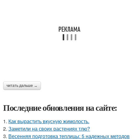
читать дальше →
Последние обновления на сайте:
1.
Как вырастить вкусную жимолость.
2.
Заметили на своих растениях тлю?
3.
Весенняя подготовка теплицы: 5 надежных методов