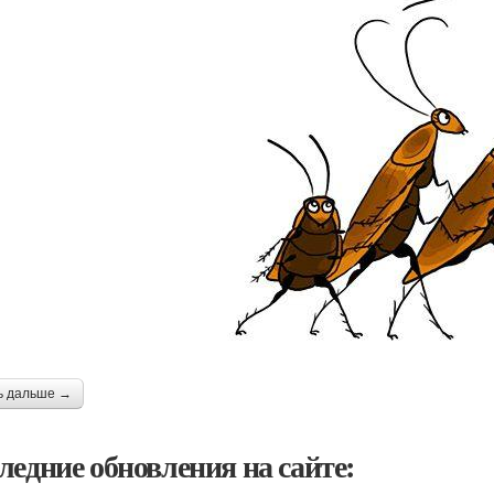
ь дальше →
ледние обновления на сайте: