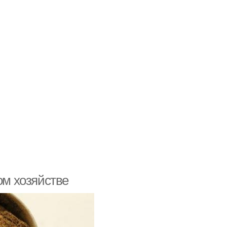
ом хозяйстве