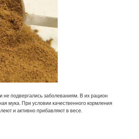
 и не подвергались заболеваниям. В их рацион
ная мука. При условии качественного кормления
леют и активно прибавляют в весе.