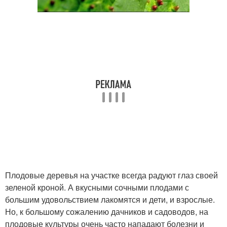
Плодовые деревья на участке всегда радуют глаз своей
зеленой кроной. А вкусными сочными плодами с
большим удовольствием лакомятся и дети, и взрослые.
Но, к большому сожалению дачников и садоводов, на
плодовые культуры очень часто нападают болезни и