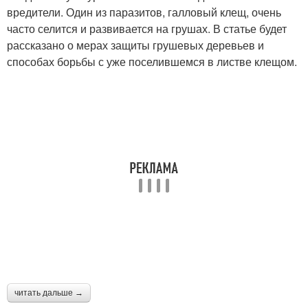
вредители. Один из паразитов, галловый клещ, очень
часто селится и развивается на грушах. В статье будет
рассказано о мерах защиты грушевых деревьев и
способах борьбы с уже поселившемся в листве клещом.
читать дальше →