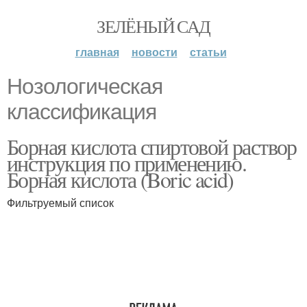
ЗЕЛЁНЫЙ САД
главная
новости
статьи
Нозологическая
классификация
Борная кислота спиртовой раствор
инструкция по применению.
Борная кислота (Boric acid)
Фильтруемый список