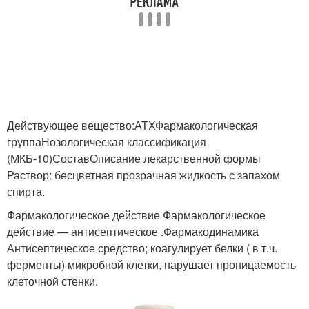
Действующее вещество:АТХФармакологическая
группаНозологическая классификация
(МКБ-10)СоставОписание лекарственной формы
Раствор: бесцветная прозрачная жидкость с запахом
спирта.
Фармакологическое действие Фармакологическое
действие — антисептическое .Фармакодинамика
Антисептическое средство; коагулирует белки ( в т.ч.
ферменты) микробной клетки, нарушает проницаемость
клеточной стенки.