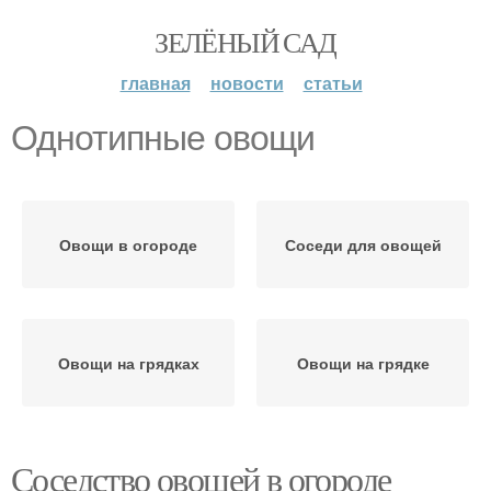
ЗЕЛЁНЫЙ САД
главная
новости
статьи
Однотипные овощи
Овощи в огороде
Соседи для овощей
Овощи на грядках
Овощи на грядке
Соседство овощей в огороде