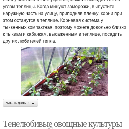
углам теплицы. Когда минуют заморозки, выпустите
наружную часть на улицу, приподняв пленку, корни при
этом останутся в теплице. Корневая система у
тыквенных компактная, поэтому можете довольно близко
к тыквам и кабачкам, высаженным в теплице, посадить
других любителей тепла.
читать дальше →
Тенелюбивые овощные культуры