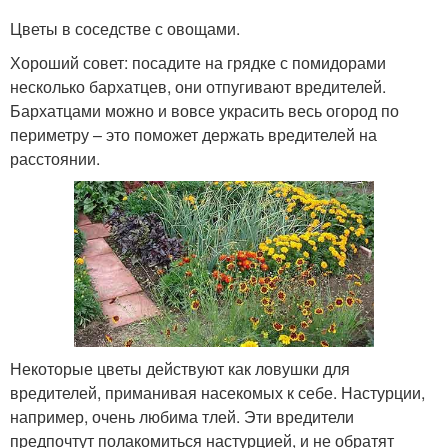
Цветы в соседстве с овощами.
Хороший совет: посадите на грядке с помидорами
несколько бархатцев, они отпугивают вредителей.
Бархатцами можно и вовсе украсить весь огород по
периметру – это поможет держать вредителей на
расстоянии.
Некоторые цветы действуют как ловушки для
вредителей, приманивая насекомых к себе. Настурции,
например, очень любима тлей. Эти вредители
предпочтут полакомиться настурцией, и не обратят