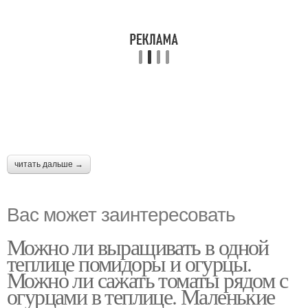
читать дальше →
Вас может заинтересовать
Можно ли выращивать в одной
теплице помидоры и огурцы.
Можно ли сажать томаты рядом с
огурцами в теплице. Маленькие