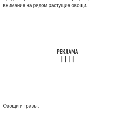
внимание на рядом растущие овощи.
Овощи и травы.