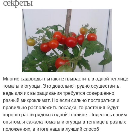
секреты
Многие садоводы пытаются вырастить в одной теплице
томаты и огурцы. Это довольно трудно осуществить,
ведь для их выращивания требуется совершенно
разный микроклимат. Но если сильно постараться и
правильно расположить посадки, то растения будут
хорошо расти рядом в одной теплице. Поделюсь своим
опытом, я сажала томаты и огурцы в теплице в разных
положениях, в итоге нашла лучший способ