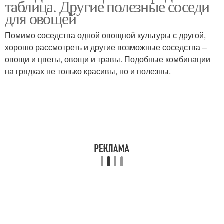
таблица. Другие полезные соседи
для овощей
Помимо соседства одной овощной культуры с другой,
хорошо рассмотреть и другие возможные соседства –
овощи и цветы, овощи и травы. Подобные комбинации
на грядках не только красивы, но и полезны.