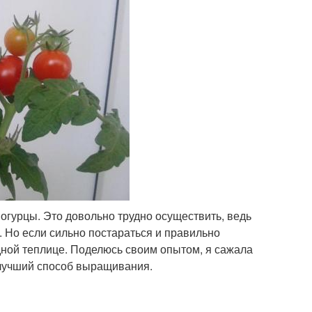
огурцы. Это довольно трудно осуществить, ведь
 Но если сильно постараться и правильно
дной теплице. Поделюсь своим опытом, я сажала
 лучший способ выращивания.