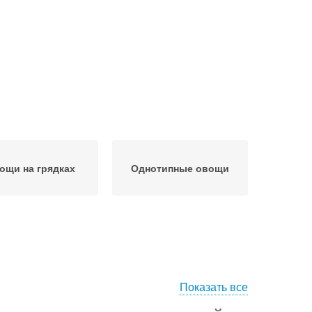
ощи на грядках
Однотипные овощи
Показать все