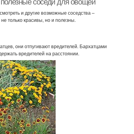
е полезные соседи для овощей
смотреть и другие возможные соседства –
не только красивы, но и полезны.
хатцев, они отпугивают вредителей. Бархатцами
 держать вредителей на расстоянии.