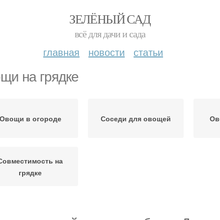
ЗЕЛЁНЫЙ САД
всё для дачи и сада
главная
новости
статьи
щи на грядке
Овощи в огороде
Соседи для овощей
Ов
Совместимость на
грядке