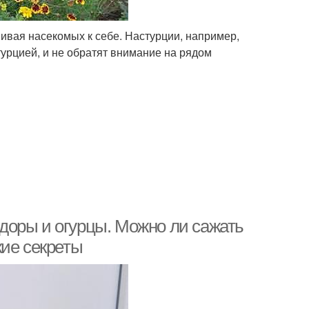
ивая насекомых к себе. Настурции, например,
урцией, и не обратят внимание на рядом
доры и огурцы. Можно ли сажать
кие секреты