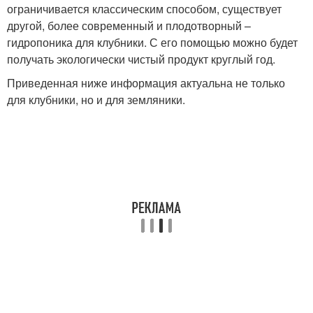
ограничивается классическим способом, существует
другой, более современный и плодотворный –
гидропоника для клубники. С его помощью можно будет
получать экологически чистый продукт круглый год.
Приведенная ниже информация актуальна не только
для клубники, но и для земляники.