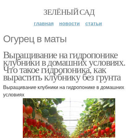
ЗЕЛЁНЫЙ САД
главная
новости
статьи
Огурец в маты
Выращивание на гидропонике
клубники в домашних условиях.
Что такое гидропоника, как
вырастить клубнику без грунта
Выращивание клубники на гидропонике в домашних
условиях