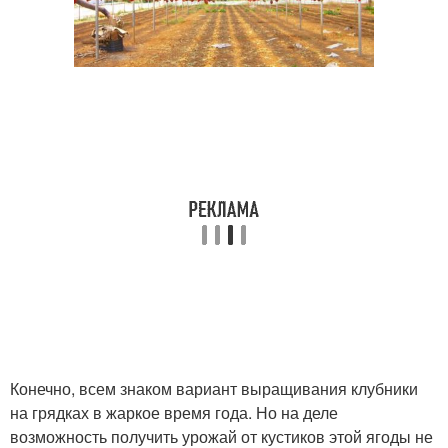
Конечно, всем знаком вариант выращивания клубники
на грядках в жаркое время года. Но на деле
возможность получить урожай от кустиков этой ягоды не