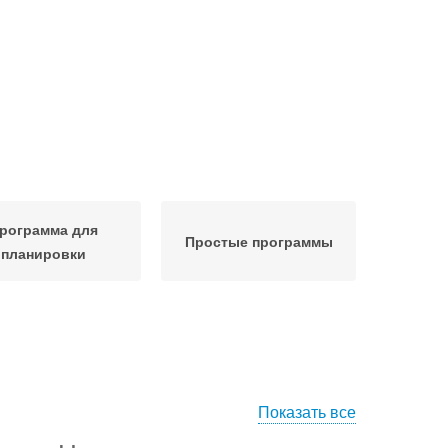
рограмма для
Простые программы
планировки
Показать все