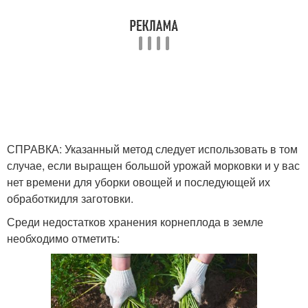
СПРАВКА: Указанный метод следует использовать в том
случае, если выращен большой урожай морковки и у вас
нет времени для уборки овощей и последующей их
обработкидля заготовки.
Среди недостатков хранения корнеплода в земле
необходимо отметить: