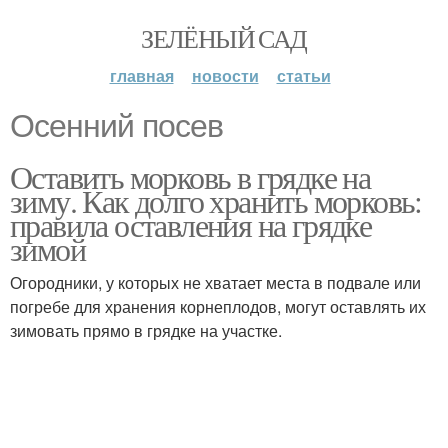
ЗЕЛЁНЫЙ САД
главная
новости
статьи
Осенний посев
Оставить морковь в грядке на
зиму. Как долго хранить морковь:
правила оставления на грядке
зимой
Огородники, у которых не хватает места в подвале или
погребе для хранения корнеплодов, могут оставлять их
зимовать прямо в грядке на участке.