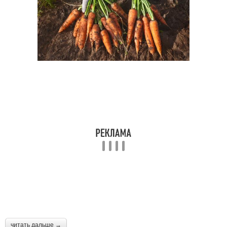
читать дальше →