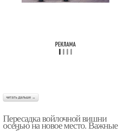
читать дальше →
Пересадка войлочной вишни
осенью на новое место. Важные