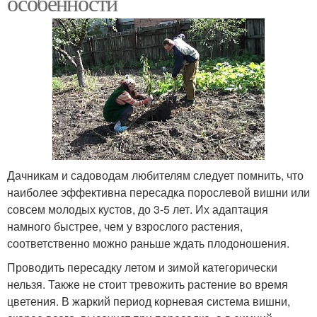
особенности
Дачникам и садоводам любителям следует помнить, что
наиболее эффективна пересадка порослевой вишни или
совсем молодых кустов, до 3-5 лет. Их адаптация
намного быстрее, чем у взрослого растения,
соответственно можно раньше ждать плодоношения.
Проводить пересадку летом и зимой категорически
нельзя. Также не стоит тревожить растение во время
цветения. В жаркий период корневая система вишни,