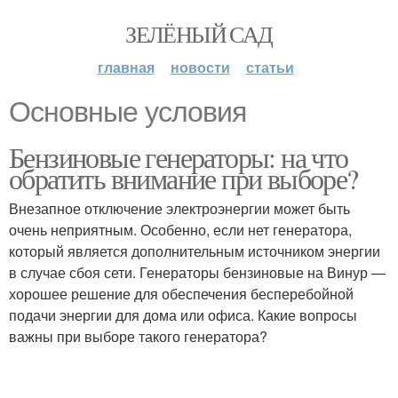
ЗЕЛЁНЫЙ САД
главная
новости
статьи
Основные условия
Бензиновые генераторы: на что
обратить внимание при выборе?
Внезапное отключение электроэнергии может быть
очень неприятным. Особенно, если нет генератора,
который является дополнительным источником энергии
в случае сбоя сети. Генераторы бензиновые на Винур —
хорошее решение для обеспечения бесперебойной
подачи энергии для дома или офиса. Какие вопросы
важны при выборе такого генератора?