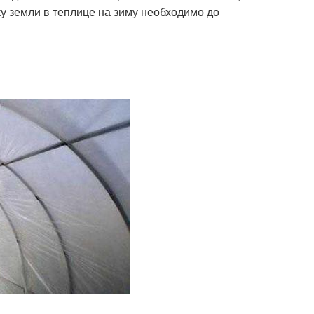
у земли в теплице на зиму необходимо до