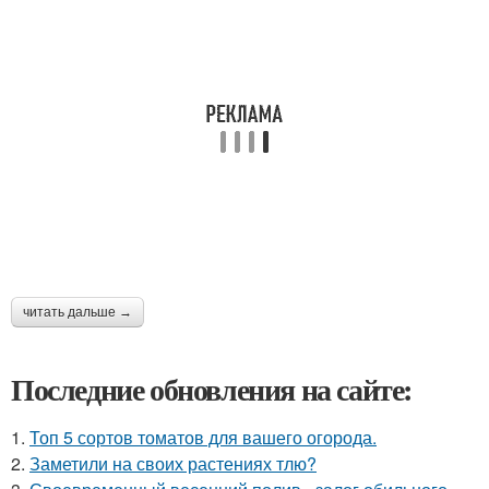
читать дальше →
Последние обновления на сайте:
1.
Топ 5 сортов томатов для вашего огорода.
2.
Заметили на своих растениях тлю?