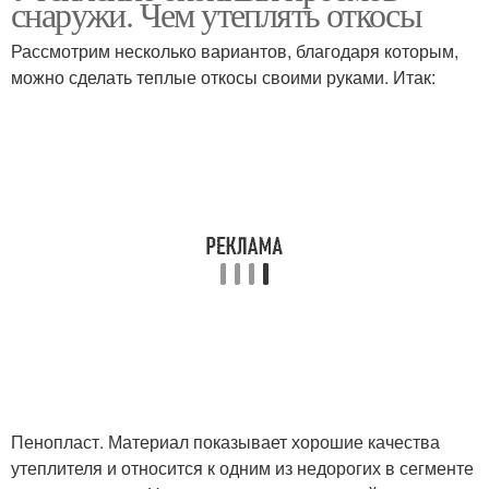
снаружи. Чем утеплять откосы
Рассмотрим несколько вариантов, благодаря которым,
можно сделать теплые откосы своими руками. Итак:
Пенопласт. Материал показывает хорошие качества
утеплителя и относится к одним из недорогих в сегменте