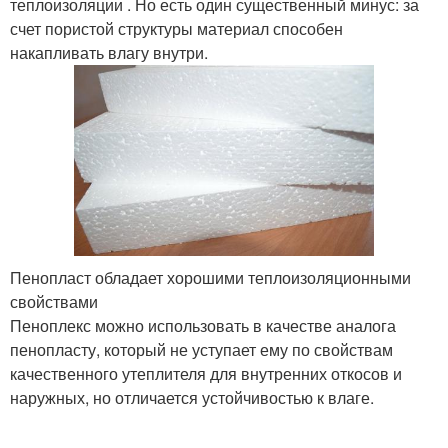
теплоизоляции . Но есть один существенный минус: за
счет пористой структуры материал способен
накапливать влагу внутри.
Пенопласт обладает хорошими теплоизоляционными
свойствами
Пеноплекс можно использовать в качестве аналога
пенопласту, который не уступает ему по свойствам
качественного утеплителя для внутренних откосов и
наружных, но отличается устойчивостью к влаге.