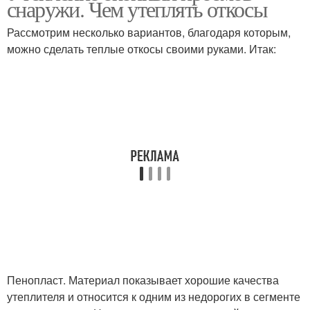
снаружи. Чем утеплять откосы
Рассмотрим несколько вариантов, благодаря которым,
можно сделать теплые откосы своими руками. Итак:
Пенопласт. Материал показывает хорошие качества
утеплителя и относится к одним из недорогих в сегменте