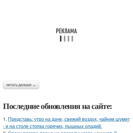
читать дальше →
Последние обновления на сайте:
1.
Представь: утро на даче, свежий воздух, чайник шумит
- и на столе стопка горячих, пышных оладий.