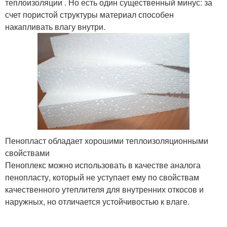
теплоизоляции . Но есть один существенный минус: за
счет пористой структуры материал способен
накапливать влагу внутри.
Пенопласт обладает хорошими теплоизоляционными
свойствами
Пеноплекс можно использовать в качестве аналога
пенопласту, который не уступает ему по свойствам
качественного утеплителя для внутренних откосов и
наружных, но отличается устойчивостью к влаге.