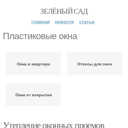
ЗЕЛЁНЫЙ САД
главная
новости
статьи
Пластиковые окна
Окна в квартире
Откосы для окон
Окна от вскрытия
Утепление оконных проемов