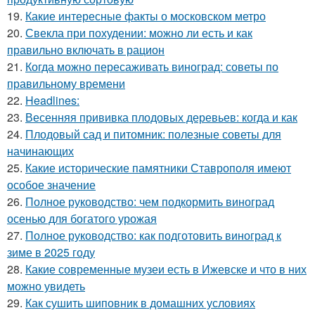
19.
Какие интересные факты о московском метро
20.
Свекла при похудении: можно ли есть и как
правильно включать в рацион
21.
Когда можно пересаживать виноград: советы по
правильному времени
22.
Headlines:
23.
Весенняя прививка плодовых деревьев: когда и как
24.
Плодовый сад и питомник: полезные советы для
начинающих
25.
Какие исторические памятники Ставрополя имеют
особое значение
26.
Полное руководство: чем подкормить виноград
осенью для богатого урожая
27.
Полное руководство: как подготовить виноград к
зиме в 2025 году
28.
Какие современные музеи есть в Ижевске и что в них
можно увидеть
29.
Как сушить шиповник в домашних условиях