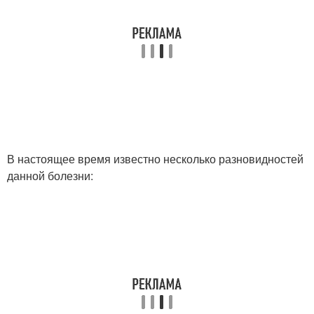
В настоящее время известно несколько разновидностей
данной болезни: