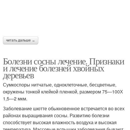
читать дальше →
Болезни сосны лечение. Признаки
и лечение болезней хвойных
деревьев
Сумкоспоры нитчатые, одноклеточные, бесцветные,
окружены тонкой клейкой пленкой, размером 75—100Х
1,5—2 мкм.
Заболевание шютте обыкновенное встречается во всех
районах выращивания сосны. Развитию болезни
способствует высокая влажность воздуха и высокая
температура. Массовые вспышки заболевания бывают