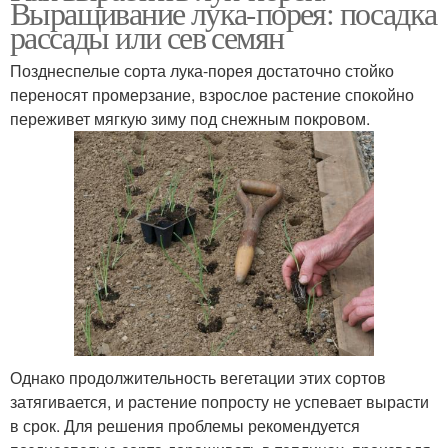
Выращивание лука-порея: посадка
рассады или сев семян
Позднеспелые сорта лука-порея достаточно стойко
переносят промерзание, взрослое растение спокойно
переживет мягкую зиму под снежным покровом.
Однако продолжительность вегетации этих сортов
затягивается, и растение попросту не успевает вырасти
в срок. Для решения проблемы рекомендуется