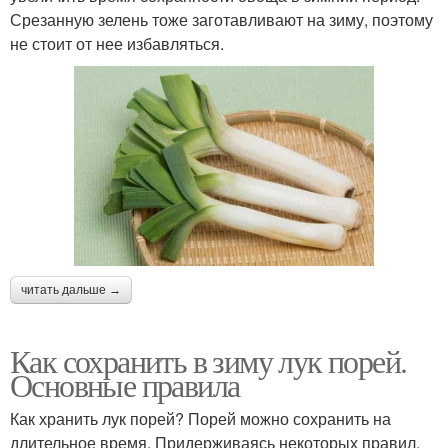
Срезанную зелень тоже заготавливают на зиму, поэтому
не стоит от нее избавляться.
читать дальше →
Как сохранить в зиму лук порей.
Основные правила
Как хранить лук порей? Порей можно сохранить на
длительное время. Придерживаясь некоторых правил,