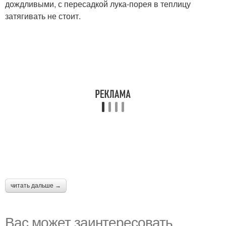
дождливыми, с пересадкой лука-порея в теплицу
затягивать не стоит.
читать дальше →
Вас может заинтересовать