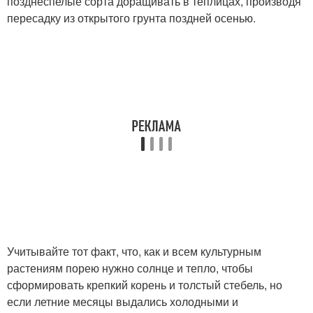
позднеспелые сорта доращивать в теплицах, производя
пересадку из открытого грунта поздней осенью.
Учитывайте тот факт, что, как и всем культурным
растениям порею нужно солнце и тепло, чтобы
сформировать крепкий корень и толстый стебель, но
если летние месяцы выдались холодными и