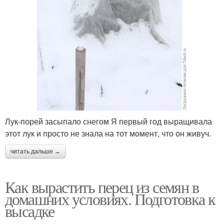
Лук-порей засыпало снегом Я первый год выращивала
этот лук и просто не знала на тот момент, что он живуч.
читать дальше →
Как вырастить перец из семян в
домашних условиях. Подготовка к
высадке