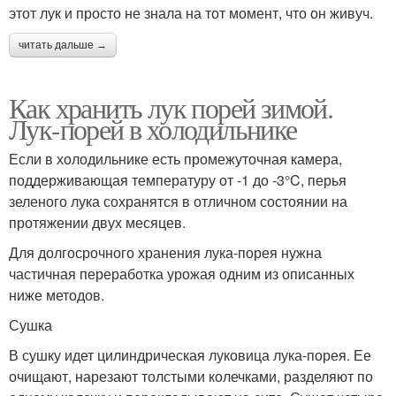
этот лук и просто не знала на тот момент, что он живуч.
читать дальше →
Как хранить лук порей зимой.
Лук-порей в холодильнике
Если в холодильнике есть промежуточная камера,
поддерживающая температуру от -1 до -3°C, перья
зеленого лука сохранятся в отличном состоянии на
протяжении двух месяцев.
Для долгосрочного хранения лука-порея нужна
частичная переработка урожая одним из описанных
ниже методов.
Сушка
В сушку идет цилиндрическая луковица лука-порея. Ее
очищают, нарезают толстыми колечками, разделяют по