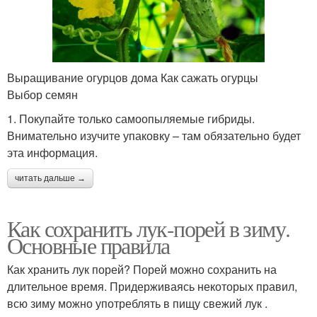
Выращивание огурцов дома Как сажать огурцы
Выбор семян
1. Покупайте только самоопыляемые гибриды.
Внимательно изучите упаковку – там обязательно будет
эта информация.
читать дальше →
Как сохранить лук-порей в зиму.
Основные правила
Как хранить лук порей? Порей можно сохранить на
длительное время. Придерживаясь некоторых правил,
всю зиму можно употреблять в пищу свежий лук .