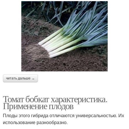
читать дальше →
Томат бобкат характеристика.
Применение плодов
Плоды этого гибрида отличаются универсальностью. Их
использование разнообразно.