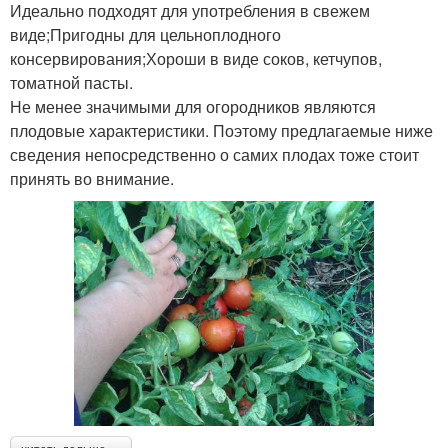
Идеально подходят для употребления в свежем
виде;Пригодны для цельноплодного
консервирования;Хороши в виде соков, кетчупов,
томатной пасты.
Не менее значимыми для огородников являются
плодовые характеристики. Поэтому предлагаемые ниже
сведения непосредственно о самих плодах тоже стоит
принять во внимание.