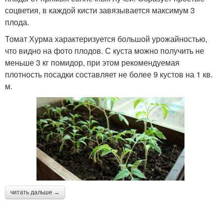
соцветия, в каждой кисти завязывается максимум 3
плода.
Томат Хурма характеризуется большой урожайностью,
что видно на фото плодов. С куста можно получить не
меньше 3 кг помидор, при этом рекомендуемая
плотность посадки составляет не более 9 кустов на 1 кв.
м.
читать дальше →