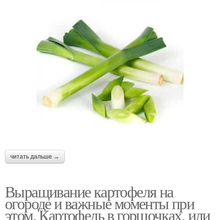
читать дальше →
Выращивание картофеля на
огороде и важные моменты при
этом. Картофель в горшочках, или