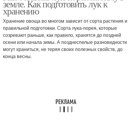
земле. Как подготовить лук к
хранению
Хранение овоща во многом зависит от сорта растения и
правильной подготовки. Сорта лука-порея, которые
созревают раньше, как правило, хранятся до поздней
осени или начала зимы. А позднеспелые разновидности
могут храниться, не теряя своих полезных свойств, до
конца весны.