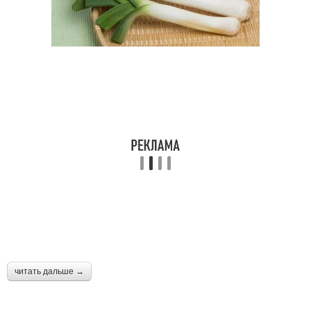
читать дальше →