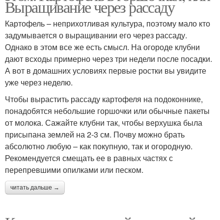
Выращивание через рассаду
Картофель – неприхотливая культура, поэтому мало кто
задумывается о выращивании его через рассаду.
Однако в этом все же есть смысл. На огороде клубни
дают всходы примерно через три недели после посадки.
А вот в домашних условиях первые ростки вы увидите
уже через неделю.
Чтобы вырастить рассаду картофеля на подоконнике,
понадобятся небольшие горшочки или обычные пакеты
от молока. Сажайте клубни так, чтобы верхушка была
присыпана землей на 2-3 см. Почву можно брать
абсолютно любую – как покупную, так и огородную.
Рекомендуется смещать ее в равных частях с
перепревшими опилками или песком.
читать дальше →