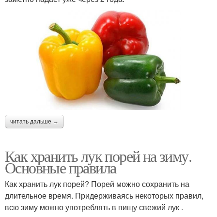
читать дальше →
Как хранить лук порей на зиму.
Основные правила
Как хранить лук порей? Порей можно сохранить на
длительное время. Придерживаясь некоторых правил,
всю зиму можно употреблять в пищу свежий лук .