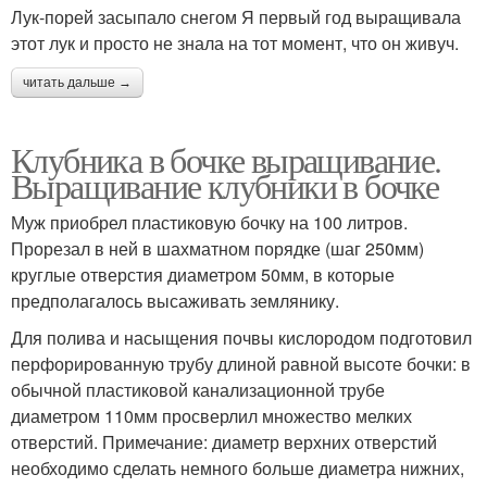
Лук-порей засыпало снегом Я первый год выращивала
этот лук и просто не знала на тот момент, что он живуч.
читать дальше →
Клубника в бочке выращивание.
Выращивание клубники в бочке
Муж приобрел пластиковую бочку на 100 литров.
Прорезал в ней в шахматном порядке (шаг 250мм)
круглые отверстия диаметром 50мм, в которые
предполагалось высаживать землянику.
Для полива и насыщения почвы кислородом подготовил
перфорированную трубу длиной равной высоте бочки: в
обычной пластиковой канализационной трубе
диаметром 110мм просверлил множество мелких
отверстий. Примечание: диаметр верхних отверстий
необходимо сделать немного больше диаметра нижних,