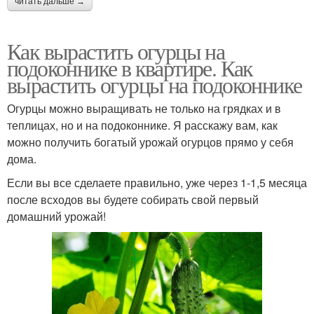
читать дальше →
Как вырастить огурцы на
подоконнике в квартире. Как
вырастить огурцы на подоконнике
Огурцы можно выращивать не только на грядках и в
теплицах, но и на подоконнике. Я расскажу вам, как
можно получить богатый урожай огурцов прямо у себя
дома.
Если вы все сделаете правильно, уже через 1-1,5 месяца
после всходов вы будете собирать свой первый
домашний урожай!