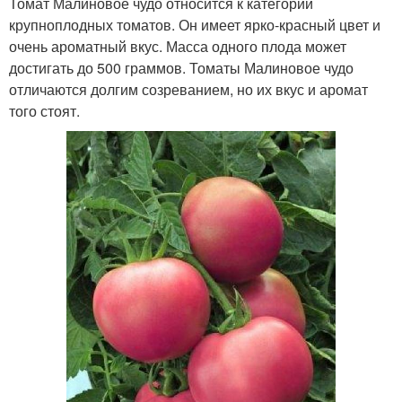
Томат Малиновое чудо относится к категории
крупноплодных томатов. Он имеет ярко-красный цвет и
очень ароматный вкус. Масса одного плода может
достигать до 500 граммов. Томаты Малиновое чудо
отличаются долгим созреванием, но их вкус и аромат
того стоят.