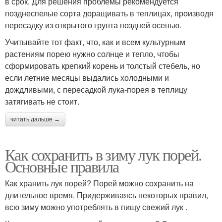
в срок. Для решения проблемы рекомендуется
позднеспелые сорта доращивать в теплицах, производя
пересадку из открытого грунта поздней осенью.
Учитывайте тот факт, что, как и всем культурным
растениям порею нужно солнце и тепло, чтобы
сформировать крепкий корень и толстый стебель, но
если летние месяцы выдались холодными и
дождливыми, с пересадкой лука-порея в теплицу
затягивать не стоит.
читать дальше →
Как сохранить в зиму лук порей.
Основные правила
Как хранить лук порей? Порей можно сохранить на
длительное время. Придерживаясь некоторых правил,
всю зиму можно употреблять в пищу свежий лук .