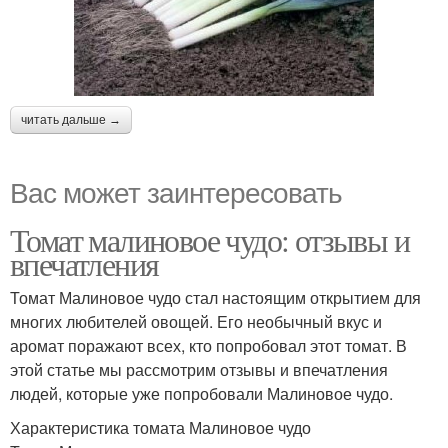
читать дальше →
Вас может заинтересовать
Томат малиновое чудо: отзывы и
впечатления
Томат Малиновое чудо стал настоящим открытием для
многих любителей овощей. Его необычный вкус и
аромат поражают всех, кто попробовал этот томат. В
этой статье мы рассмотрим отзывы и впечатления
людей, которые уже попробовали Малиновое чудо.
Характеристика томата Малиновое чудо