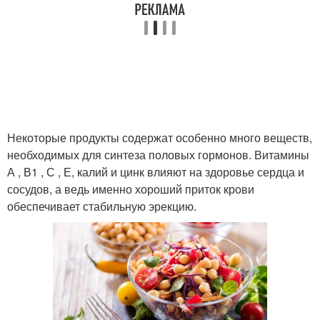
Некоторые продукты содержат особенно много веществ,
необходимых для синтеза половых гормонов. Витамины
А , В1 , С , Е, калий и цинк влияют на здоровье сердца и
сосудов, а ведь именно хороший приток крови
обеспечивает стабильную эрекцию.