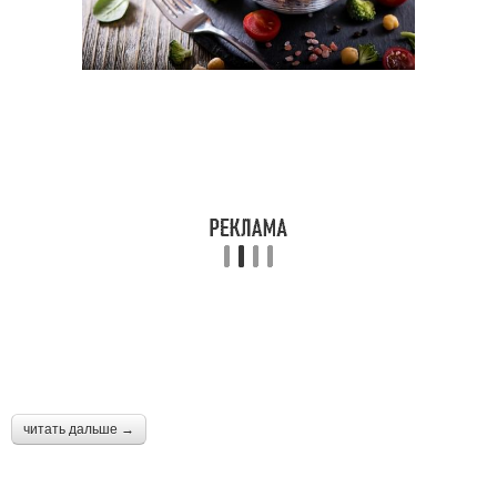
читать дальше →