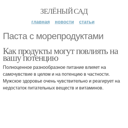
ЗЕЛЁНЫЙ САД
главная
новости
статьи
Паста с морепродуктами
Как продукты могут повлиять на
вашу потенцию
Полноценное разнообразное питание влияет на
самочувствие в целом и на потенцию в частности.
Мужское здоровье очень чувствительно и реагирует на
недостаток питательных веществ и витаминов.