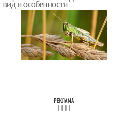
вид и особенности