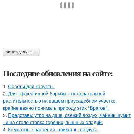
читать дальше →
Последние обновления на сайте:
1.
Советы для капусты.
2.
Для эффективной борьбы с нежелательной
растительностью на вашем приусадебном участке
крайне важно понимать природу этих "Врагов".
3.
Представь: утро на даче, свежий воздух, чайник шумит
- и на столе стопка горячих, пышных оладий.
4.
Комнатные растения - фильтры воздуха.