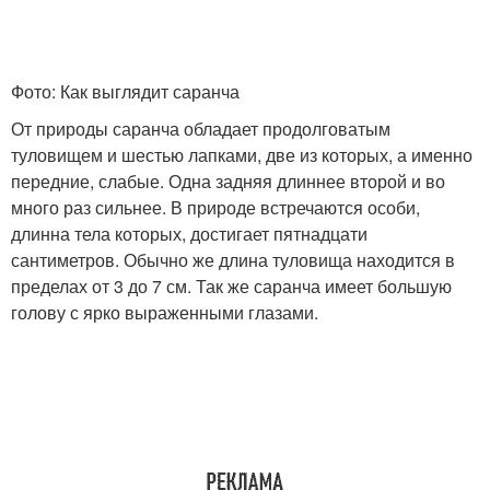
Фото: Как выглядит саранча
От природы саранча обладает продолговатым
туловищем и шестью лапками, две из которых, а именно
передние, слабые. Одна задняя длиннее второй и во
много раз сильнее. В природе встречаются особи,
длинна тела которых, достигает пятнадцати
сантиметров. Обычно же длина туловища находится в
пределах от 3 до 7 см. Так же саранча имеет большую
голову с ярко выраженными глазами.