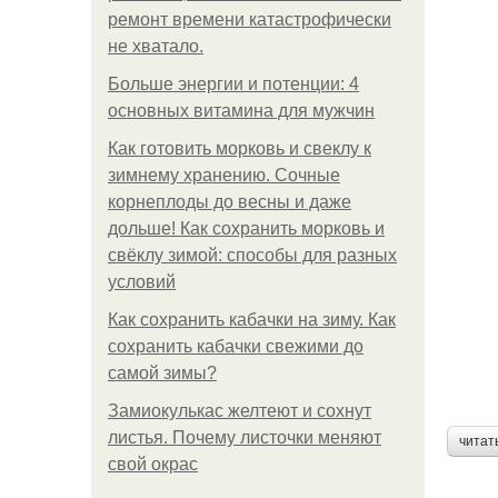
ремонт времени катастрофически
не хватало.
Больше энергии и потенции: 4
основных витамина для мужчин
Как готовить морковь и свеклу к
зимнему хранению. Сочные
корнеплоды до весны и даже
дольше! Как сохранить морковь и
свёклу зимой: способы для разных
условий
Как сохранить кабачки на зиму. Как
сохранить кабачки свежими до
самой зимы?
Замиокулькас желтеют и сохнут
листья. Почему листочки меняют
читат
свой окрас