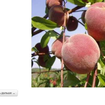
ь дальше →